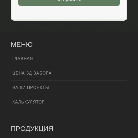
МЕНЮ
ГЛАВНАЯ
ЦЕНА 3Д ЗАБОРА
НАШИ ПРОЕКТЫ
КАЛЬКУЛЯТОР
ПРОДУКЦИЯ