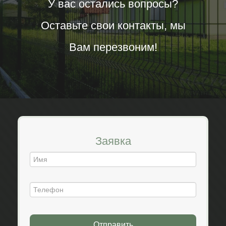
У вас остались вопросы?
Оставьте свои контакты, мы
Вам перезвоним!
Заявка
Отправить