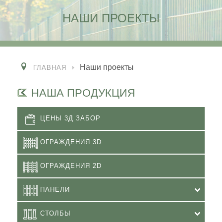
НАШИ ПРОЕКТЫ
Наши проекты
ГЛАВНАЯ
НАША ПРОДУКЦИЯ
ЦЕНЫ 3Д ЗАБОР
ОГРАЖДЕНИЯ 3D
ОГРАЖДЕНИЯ 2D
ПАНЕЛИ
СТОЛБЫ