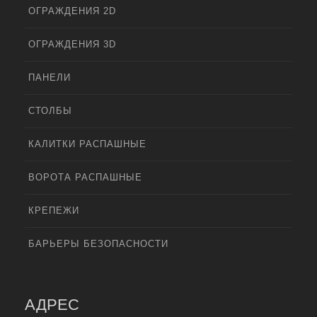
ОГРАЖДЕНИЯ 2D
ОГРАЖДЕНИЯ 3D
ПАНЕЛИ
СТОЛБЫ
КАЛИТКИ РАСПАШНЫЕ
ВОРОТА РАСПАШНЫЕ
КРЕПЕЖИ
БАРЬЕРЫ БЕЗОПАСНОСТИ
АДРЕС