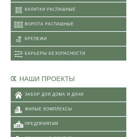
КАЛИТКИ РАСПАШНЫЕ
ВОРОТА РАСПАШНЫЕ
КРЕПЕЖИ
БАРЬЕРЫ БЕЗОПАСНОСТИ
НАШИ ПРОЕКТЫ
ЗАБОР ДЛЯ ДОМА И ДАЧИ
ЖИЛЫЕ КОМПЛЕКСЫ
ПРЕДПРИЯТИЯ