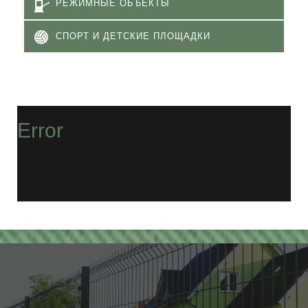
РЕЖИМНЫЕ ОБЪЕКТЫ
СПОРТ И ДЕТСКИЕ ПЛОЩАДКИ
Error