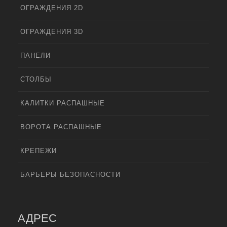
ОГРАЖДЕНИЯ 2D
ОГРАЖДЕНИЯ 3D
ПАНЕЛИ
СТОЛБЫ
КАЛИТКИ РАСПАШНЫЕ
ВОРОТА РАСПАШНЫЕ
КРЕПЕЖИ
БАРЬЕРЫ БЕЗОПАСНОСТИ
АДРЕС