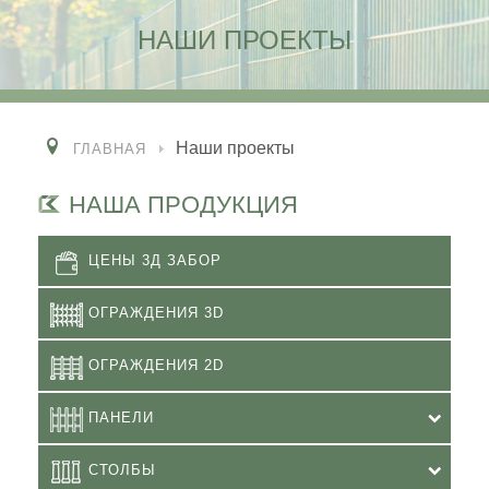
НАШИ ПРОЕКТЫ
Наши проекты
ГЛАВНАЯ
НАША ПРОДУКЦИЯ
ЦЕНЫ 3Д ЗАБОР
ОГРАЖДЕНИЯ 3D
ОГРАЖДЕНИЯ 2D
ПАНЕЛИ
СТОЛБЫ