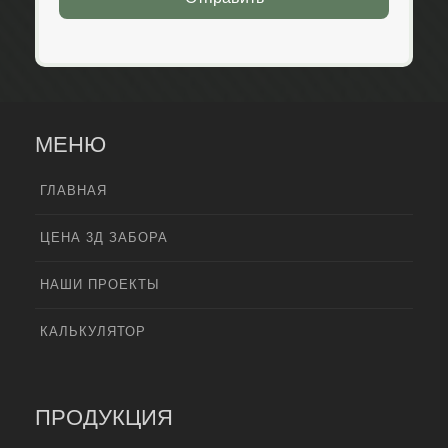
МЕНЮ
ГЛАВНАЯ
ЦЕНА 3Д ЗАБОРА
НАШИ ПРОЕКТЫ
КАЛЬКУЛЯТОР
ПРОДУКЦИЯ