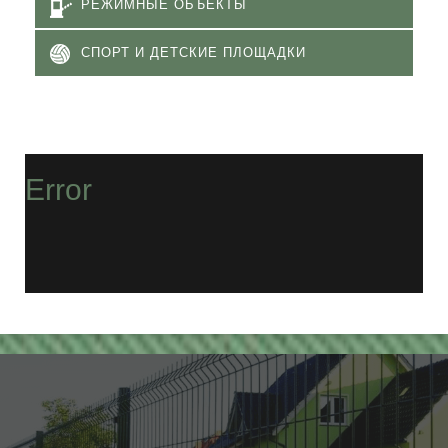
РЕЖИМНЫЕ ОБЪЕКТЫ
СПОРТ И ДЕТСКИЕ ПЛОЩАДКИ
Error