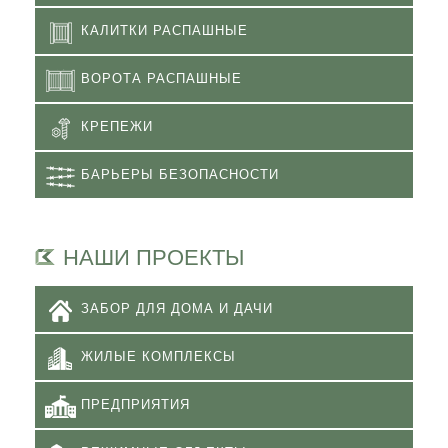
КАЛИТКИ РАСПАШНЫЕ
ВОРОТА РАСПАШНЫЕ
КРЕПЕЖИ
БАРЬЕРЫ БЕЗОПАСНОСТИ
НАШИ ПРОЕКТЫ
ЗАБОР ДЛЯ ДОМА И ДАЧИ
ЖИЛЫЕ КОМПЛЕКСЫ
ПРЕДПРИЯТИЯ