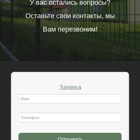
У вас остались вопросы?
Оставьте свои контакты, мы
Вам перезвоним!
Заявка
Отправить