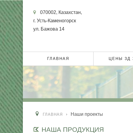
070002, Казахстан,
г. Усть-Каменогорск
ул. Бажова 14
ГЛАВНАЯ
ЦЕНЫ 3Д
Наши проекты
ГЛАВНАЯ
НАША ПРОДУКЦИЯ