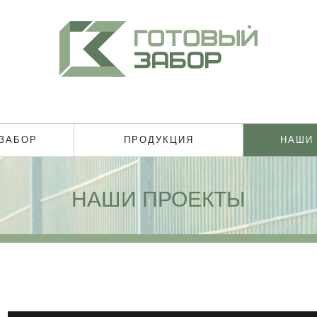
 ЗАБОР
ПРОДУКЦИЯ
НАШИ
НАШИ ПРОЕКТЫ