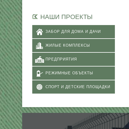
НАШИ ПРОЕКТЫ
ЗАБОР ДЛЯ ДОМА И ДАЧИ
ЖИЛЫЕ КОМПЛЕКСЫ
ПРЕДПРИЯТИЯ
РЕЖИМНЫЕ ОБЪЕКТЫ
СПОРТ И ДЕТСКИЕ ПЛОЩАДКИ