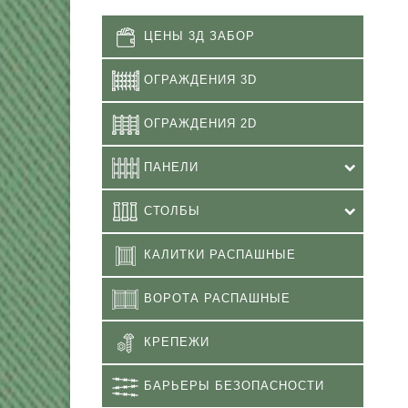
ЦЕНЫ 3Д ЗАБОР
ОГРАЖДЕНИЯ 3D
ОГРАЖДЕНИЯ 2D
ПАНЕЛИ
СТОЛБЫ
КАЛИТКИ РАСПАШНЫЕ
ВОРОТА РАСПАШНЫЕ
КРЕПЕЖИ
БАРЬЕРЫ БЕЗОПАСНОСТИ