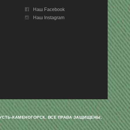
Наш Facebook
Наш Instagram
Г. УСТЬ-КАМЕНОГОРСК. ВСЕ ПРАВА ЗАЩИЩЕНЫ.