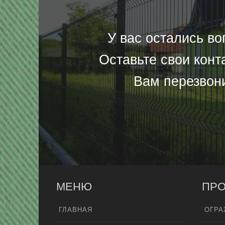
У вас остались в
Оставьте свои конт
Вам перезвон
МЕНЮ
ПРО
ГЛАВНАЯ
ОГРА