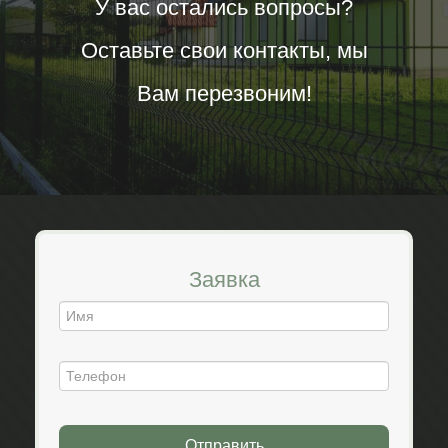
У вас остались вопросы?
Оставьте свои контакты, мы
Вам перезвоним!
Заявка
Отправить