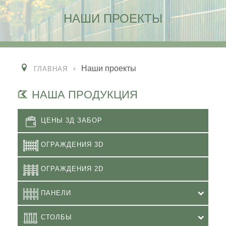
НАШИ ПРОЕКТЫ
Наши проекты
ГЛАВНАЯ
НАША ПРОДУКЦИЯ
ЦЕНЫ 3Д ЗАБОР
ОГРАЖДЕНИЯ 3D
ОГРАЖДЕНИЯ 2D
ПАНЕЛИ
СТОЛБЫ