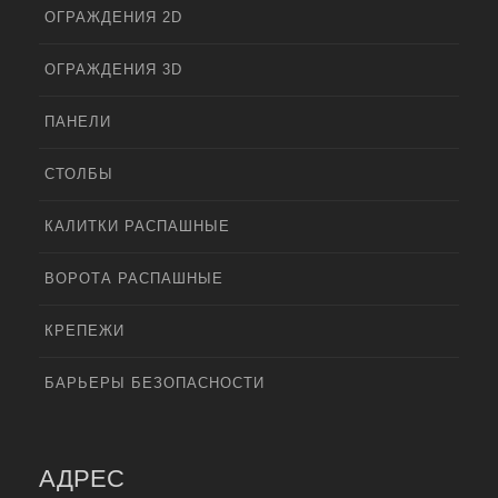
ОГРАЖДЕНИЯ 2D
ОГРАЖДЕНИЯ 3D
ПАНЕЛИ
СТОЛБЫ
КАЛИТКИ РАСПАШНЫЕ
ВОРОТА РАСПАШНЫЕ
КРЕПЕЖИ
БАРЬЕРЫ БЕЗОПАСНОСТИ
АДРЕС