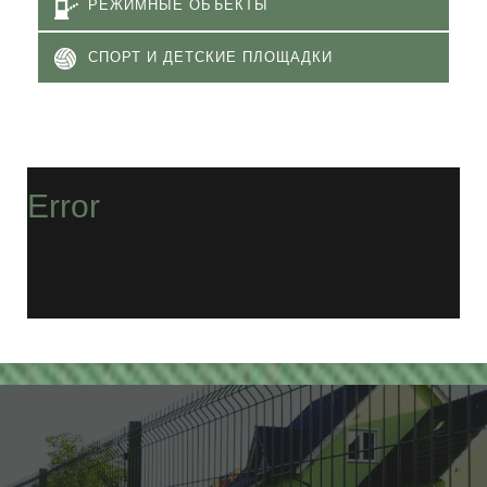
РЕЖИМНЫЕ ОБЪЕКТЫ
СПОРТ И ДЕТСКИЕ ПЛОЩАДКИ
Error