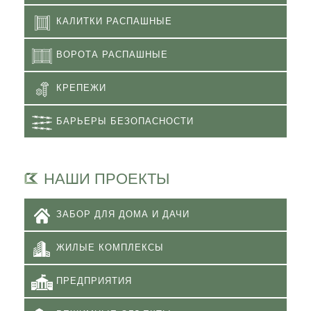
КАЛИТКИ РАСПАШНЫЕ
ВОРОТА РАСПАШНЫЕ
КРЕПЕЖИ
БАРЬЕРЫ БЕЗОПАСНОСТИ
НАШИ ПРОЕКТЫ
ЗАБОР ДЛЯ ДОМА И ДАЧИ
ЖИЛЫЕ КОМПЛЕКСЫ
ПРЕДПРИЯТИЯ