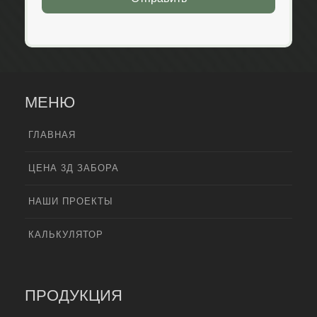
МЕНЮ
ГЛАВНАЯ
ЦЕНА 3Д ЗАБОРА
НАШИ ПРОЕКТЫ
КАЛЬКУЛЯТОР
ПРОДУКЦИЯ