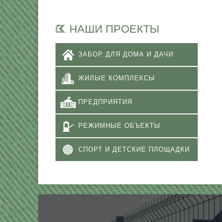
НАШИ ПРОЕКТЫ
ЗАБОР ДЛЯ ДОМА И ДАЧИ
ЖИЛЫЕ КОМПЛЕКСЫ
ПРЕДПРИЯТИЯ
РЕЖИМНЫЕ ОБЪЕКТЫ
СПОРТ И ДЕТСКИЕ ПЛОЩАДКИ