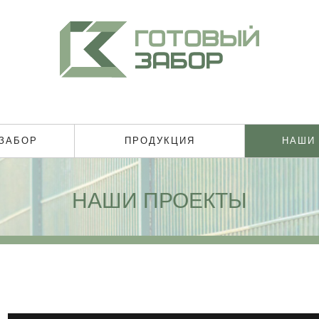
 ЗАБОР
ПРОДУКЦИЯ
НАШИ
НАШИ ПРОЕКТЫ