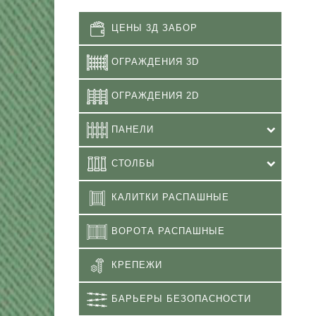
ЦЕНЫ 3Д ЗАБОР
ОГРАЖДЕНИЯ 3D
ОГРАЖДЕНИЯ 2D
ПАНЕЛИ
СТОЛБЫ
КАЛИТКИ РАСПАШНЫЕ
ВОРОТА РАСПАШНЫЕ
КРЕПЕЖИ
БАРЬЕРЫ БЕЗОПАСНОСТИ