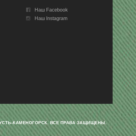
Наш Facebook
Наш Instagram
Г. УСТЬ-КАМЕНОГОРСК. ВСЕ ПРАВА ЗАЩИЩЕНЫ.