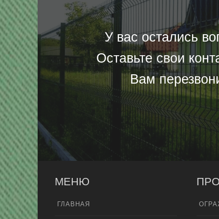
У вас остались в
Оставьте свои конт
Вам перезвон
МЕНЮ
ПРО
ГЛАВНАЯ
ОГРА