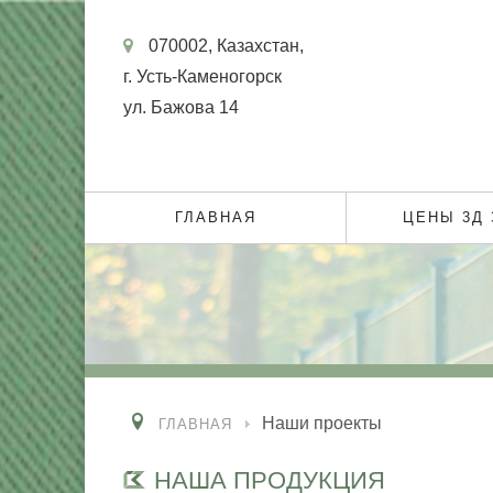
070002, Казахстан,
г. Усть-Каменогорск
ул. Бажова 14
ГЛАВНАЯ
ЦЕНЫ 3Д
Наши проекты
ГЛАВНАЯ
НАША ПРОДУКЦИЯ