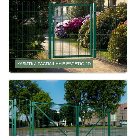
КАЛИТКИ РАСПАШНЫЕ ESTETIC 2D