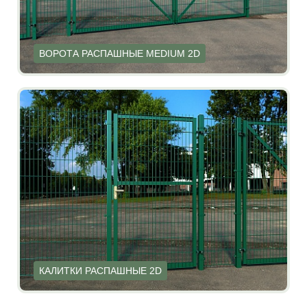
ВОРОТА РАСПАШНЫЕ MEDIUM 2D
КАЛИТКИ РАСПАШНЫЕ 2D