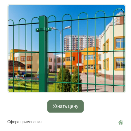
Узнать цену
Сфера применения