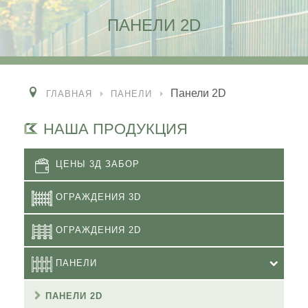
ПАНЕЛИ 2D
Панели 2D
ГЛАВНАЯ
ПАНЕЛИ
НАША ПРОДУКЦИЯ
ЦЕНЫ 3Д ЗАБОР
ОГРАЖДЕНИЯ 3D
ОГРАЖДЕНИЯ 2D
ПАНЕЛИ
ПАНЕЛИ 2D