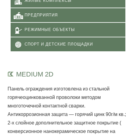
ЖИЛЫЕ КОМПЛЕКСЫ
ПРЕДПРИЯТИЯ
РЕЖИМНЫЕ ОБЪЕКТЫ
СПОРТ И ДЕТСКИЕ ПЛОЩАДКИ
MEDIUM 2D
Панель ограждения изготовлена из стальной
горячеоцинкованной проволоки методом
многоточечной контактной сварки.
Антикоррозионная защита — горячий цинк 90г/м кв.;
2-х слойное дополнительное защитное покрытие (
конверсионное нанокерамическое покрытие на