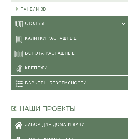
ПАНЕЛИ 3D
СТОЛБЫ
КАЛИТКИ РАСПАШНЫЕ
ВОРОТА РАСПАШНЫЕ
КРЕПЕЖИ
БАРЬЕРЫ БЕЗОПАСНОСТИ
НАШИ ПРОЕКТЫ
ЗАБОР ДЛЯ ДОМА И ДАЧИ