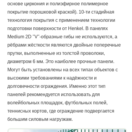
основе циркония и полиэфирное полимерное
покрытие порошковой краской). 10-ти стадийная
технология покрытия с применением технологии
подготовки поверхности от Henkel. В панелях
Medium 2D "V"-образные гибы не используются, а
рёбрами жёсткости являются двойные поперечные
прутки, выполненные из толстой проволоки,
диаметром 6 мм. Это наиболее прочные панели.
Могут быть установлены на всех типах объектов с
высокими требованиями к надёжности и
долговечности ограждения. Именно этот тип
панелей рекомендуется использовать для
волейбольных площадок, футбольных полей,
теннисных кортов, где ограждение подвергается
большим силовым нагрузкам.