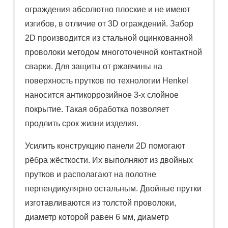
ограждения абсолютно плоские и не имеют
изгибов, в отличие от 3D ограждений. Забор
2D производится из стальной оцинкованной
проволоки методом многоточечной контактной
сварки. Для защиты от ржавчины на
поверхность прутков по технологии Henkel
наносится антикоррозийное 3-х слойное
покрытие. Такая обработка позволяет
продлить срок жизни изделия.
Усилить конструкцию панели 2D помогают
рёбра жёсткости. Их выполняют из двойных
прутков и располагают на полотне
перпендикулярно остальным. Двойные прутки
изготавливаются из толстой проволоки,
диаметр которой равен 6 мм, диаметр