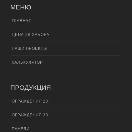
МЕНЮ
ГЛАВНАЯ
ЦЕНА 3Д ЗАБОРА
НАШИ ПРОЕКТЫ
КАЛЬКУЛЯТОР
ПРОДУКЦИЯ
ОГРАЖДЕНИЯ 2D
ОГРАЖДЕНИЯ 3D
ПАНЕЛИ