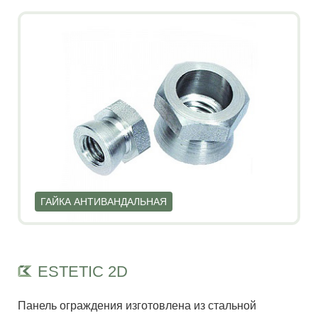
ГАЙКА АНТИВАНДАЛЬНАЯ
ESTETIC 2D
Панель ограждения изготовлена из стальной