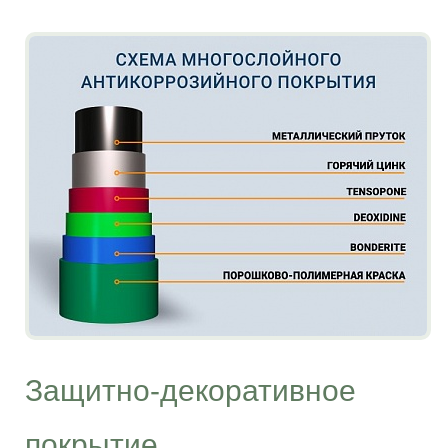
Защитно-декоративное
покрытие