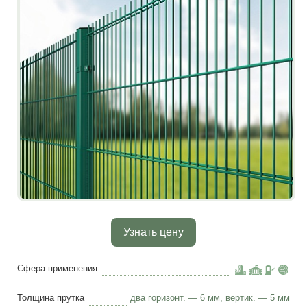
Узнать цену
Сфера применения
Толщина прутка
два горизонт. — 6 мм, вертик. — 5 мм