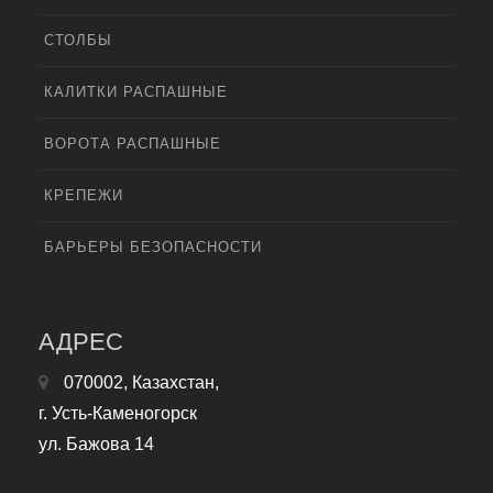
СТОЛБЫ
КАЛИТКИ РАСПАШНЫЕ
ВОРОТА РАСПАШНЫЕ
КРЕПЕЖИ
БАРЬЕРЫ БЕЗОПАСНОСТИ
АДРЕС
070002, Казахстан,
г. Усть-Каменогорск
ул. Бажова 14