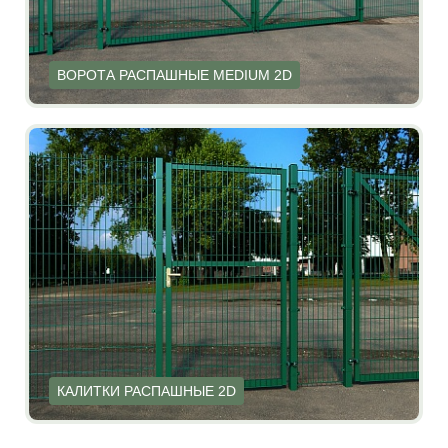
ВОРОТА РАСПАШНЫЕ MEDIUM 2D
КАЛИТКИ РАСПАШНЫЕ 2D