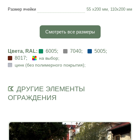
Размер ячейки
55 х200 мм, 110х200 мм
Смотреть все размеры
Цвета, RAL:
6005;
7040;
5005;
8017;
на выбор;
цинк (без полимерного покрытия);
ДРУГИЕ ЭЛЕМЕНТЫ
ОГРАЖДЕНИЯ