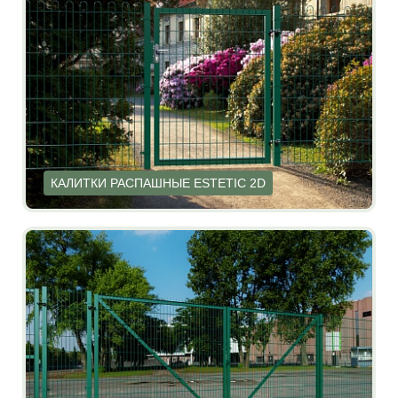
КАЛИТКИ РАСПАШНЫЕ ESTETIC 2D