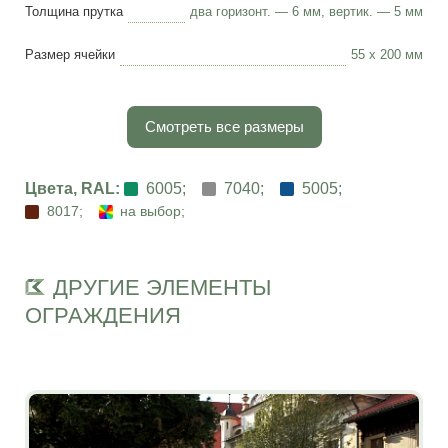
Толщина прутка
два горизонт. — 6 мм, вертик. — 5 мм
Размер ячейки
55 х 200 мм
Смотреть все размеры
Цвета, RAL:
6005;
7040;
5005;
8017;
на выбор;
ДРУГИЕ ЭЛЕМЕНТЫ
ОГРАЖДЕНИЯ