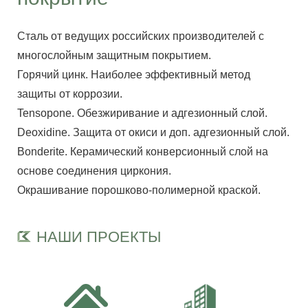
Сталь от ведущих российских производителей с
многослойным защитным покрытием.
Горячий цинк. Наиболее эффективный метод
защиты от коррозии.
Tensopone. Обезжиривание и адгезионный слой.
Deoxidine. Защита от окиси и доп. адгезионный слой.
Bonderite. Керамический конверсионный слой на
основе соединения циркония.
Окрашивание порошково-полимерной краской.
НАШИ ПРОЕКТЫ