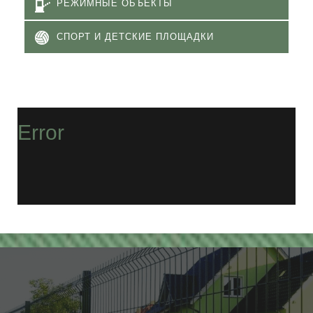
РЕЖИМНЫЕ ОБЪЕКТЫ
СПОРТ И ДЕТСКИЕ ПЛОЩАДКИ
Error