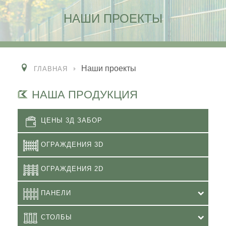
НАШИ ПРОЕКТЫ
Наши проекты
ГЛАВНАЯ
НАША ПРОДУКЦИЯ
ЦЕНЫ 3Д ЗАБОР
ОГРАЖДЕНИЯ 3D
ОГРАЖДЕНИЯ 2D
ПАНЕЛИ
СТОЛБЫ