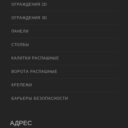
ОГРАЖДЕНИЯ 2D
ОГРАЖДЕНИЯ 3D
ПАНЕЛИ
СТОЛБЫ
КАЛИТКИ РАСПАШНЫЕ
ВОРОТА РАСПАШНЫЕ
КРЕПЕЖИ
БАРЬЕРЫ БЕЗОПАСНОСТИ
АДРЕС