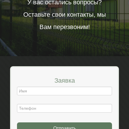
У вас остались вопросы?
Оставьте свои контакты, мы
Вам перезвоним!
Заявка
Отправить