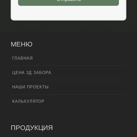
МЕНЮ
ГЛАВНАЯ
ЦЕНА 3Д ЗАБОРА
НАШИ ПРОЕКТЫ
КАЛЬКУЛЯТОР
ПРОДУКЦИЯ