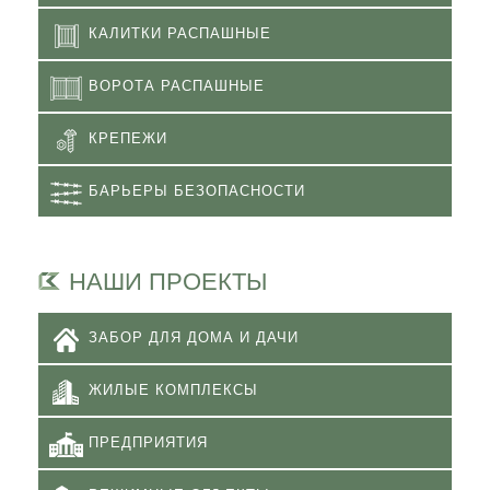
КАЛИТКИ РАСПАШНЫЕ
ВОРОТА РАСПАШНЫЕ
КРЕПЕЖИ
БАРЬЕРЫ БЕЗОПАСНОСТИ
НАШИ ПРОЕКТЫ
ЗАБОР ДЛЯ ДОМА И ДАЧИ
ЖИЛЫЕ КОМПЛЕКСЫ
ПРЕДПРИЯТИЯ