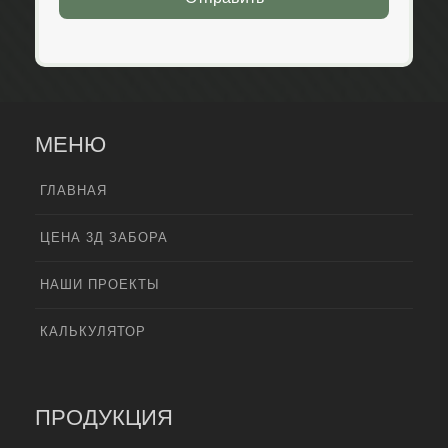
МЕНЮ
ГЛАВНАЯ
ЦЕНА 3Д ЗАБОРА
НАШИ ПРОЕКТЫ
КАЛЬКУЛЯТОР
ПРОДУКЦИЯ