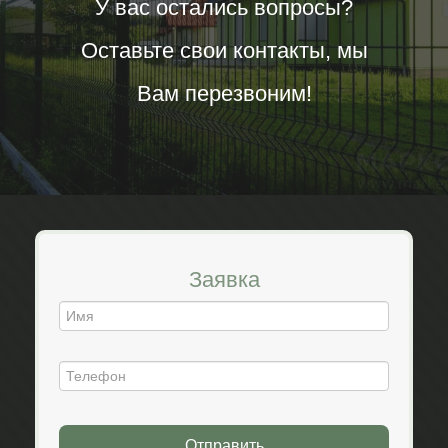
У вас остались вопросы?
Оставьте свои контакты, мы
Вам перезвоним!
Заявка
Отправить