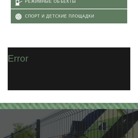
РЕЖИМНЫЕ ОБЪЕКТЫ
СПОРТ И ДЕТСКИЕ ПЛОЩАДКИ
Error