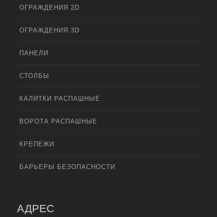
ОГРАЖДЕНИЯ 2D
ОГРАЖДЕНИЯ 3D
ПАНЕЛИ
СТОЛБЫ
КАЛИТКИ РАСПАШНЫЕ
ВОРОТА РАСПАШНЫЕ
КРЕПЕЖИ
БАРЬЕРЫ БЕЗОПАСНОСТИ
АДРЕС