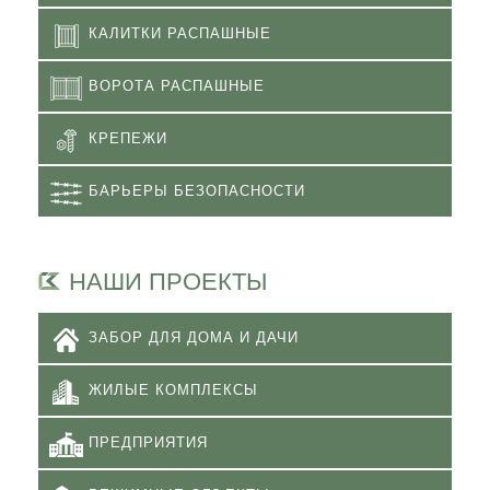
КАЛИТКИ РАСПАШНЫЕ
ВОРОТА РАСПАШНЫЕ
КРЕПЕЖИ
БАРЬЕРЫ БЕЗОПАСНОСТИ
НАШИ ПРОЕКТЫ
ЗАБОР ДЛЯ ДОМА И ДАЧИ
ЖИЛЫЕ КОМПЛЕКСЫ
ПРЕДПРИЯТИЯ