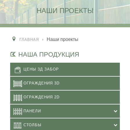
НАШИ ПРОЕКТЫ
Наши проекты
ГЛАВНАЯ
НАША ПРОДУКЦИЯ
ЦЕНЫ 3Д ЗАБОР
ОГРАЖДЕНИЯ 3D
ОГРАЖДЕНИЯ 2D
ПАНЕЛИ
СТОЛБЫ