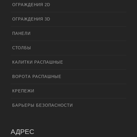
ОГРАЖДЕНИЯ 2D
ОГРАЖДЕНИЯ 3D
ПАНЕЛИ
СТОЛБЫ
КАЛИТКИ РАСПАШНЫЕ
ВОРОТА РАСПАШНЫЕ
КРЕПЕЖИ
БАРЬЕРЫ БЕЗОПАСНОСТИ
АДРЕС