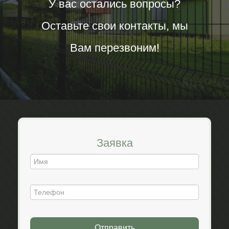
У вас остались вопросы?
Оставьте свои контакты, мы
Вам перезвоним!
Заявка
Отправить