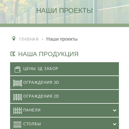
НАШИ ПРОЕКТЫ
Наши проекты
ГЛАВНАЯ
НАША ПРОДУКЦИЯ
ЦЕНЫ 3Д ЗАБОР
ОГРАЖДЕНИЯ 3D
ОГРАЖДЕНИЯ 2D
ПАНЕЛИ
СТОЛБЫ