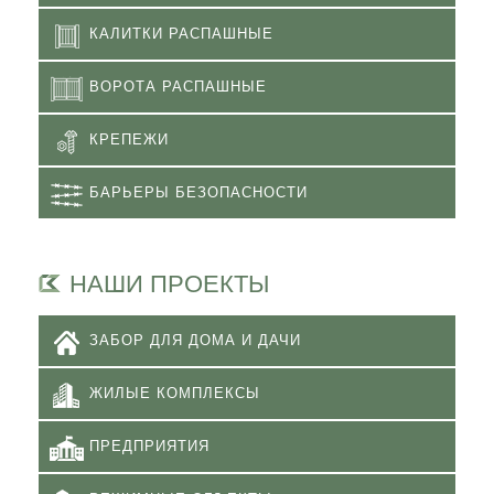
КАЛИТКИ РАСПАШНЫЕ
ВОРОТА РАСПАШНЫЕ
КРЕПЕЖИ
БАРЬЕРЫ БЕЗОПАСНОСТИ
НАШИ ПРОЕКТЫ
ЗАБОР ДЛЯ ДОМА И ДАЧИ
ЖИЛЫЕ КОМПЛЕКСЫ
ПРЕДПРИЯТИЯ