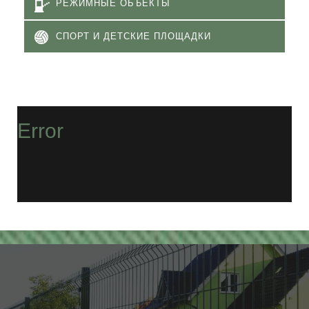
РЕЖИМНЫЕ ОБЪЕКТЫ
СПОРТ И ДЕТСКИЕ ПЛОЩАДКИ
Error