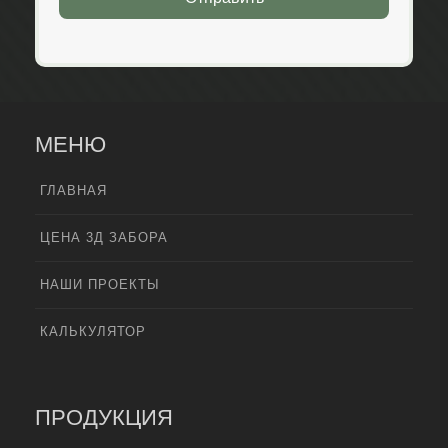
МЕНЮ
ГЛАВНАЯ
ЦЕНА 3Д ЗАБОРА
НАШИ ПРОЕКТЫ
КАЛЬКУЛЯТОР
ПРОДУКЦИЯ