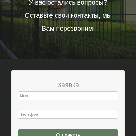
У вас остались вопросы?
Оставьте свои контакты, мы
Вам перезвоним!
Заявка
Отправить