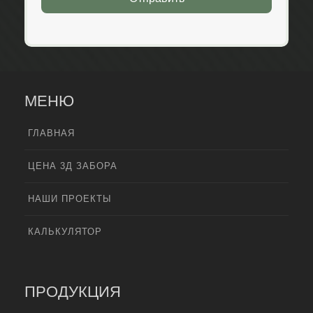
МЕНЮ
ГЛАВНАЯ
ЦЕНА 3Д ЗАБОРА
НАШИ ПРОЕКТЫ
КАЛЬКУЛЯТОР
ПРОДУКЦИЯ