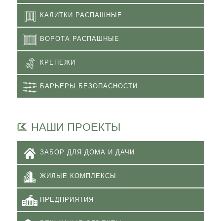
КАЛИТКИ РАСПАШНЫЕ
ВОРОТА РАСПАШНЫЕ
КРЕПЕЖИ
БАРЬЕРЫ БЕЗОПАСНОСТИ
НАШИ ПРОЕКТЫ
ЗАБОР ДЛЯ ДОМА И ДАЧИ
ЖИЛЫЕ КОМПЛЕКСЫ
ПРЕДПРИЯТИЯ