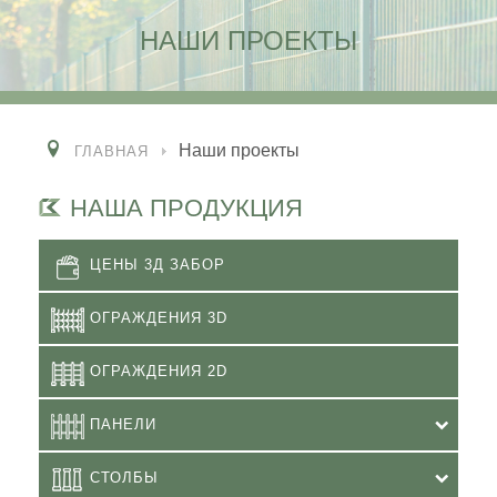
НАШИ ПРОЕКТЫ
Наши проекты
ГЛАВНАЯ
НАША ПРОДУКЦИЯ
ЦЕНЫ 3Д ЗАБОР
ОГРАЖДЕНИЯ 3D
ОГРАЖДЕНИЯ 2D
ПАНЕЛИ
СТОЛБЫ