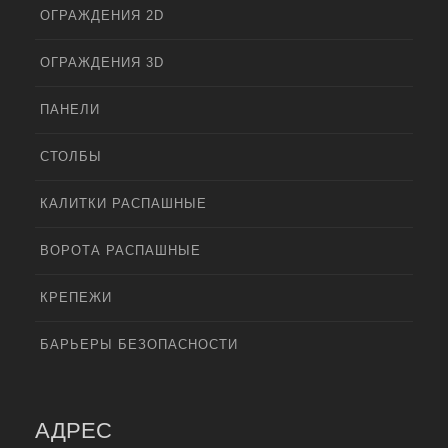
ОГРАЖДЕНИЯ 2D
ОГРАЖДЕНИЯ 3D
ПАНЕЛИ
СТОЛБЫ
КАЛИТКИ РАСПАШНЫЕ
ВОРОТА РАСПАШНЫЕ
КРЕПЕЖИ
БАРЬЕРЫ БЕЗОПАСНОСТИ
АДРЕС