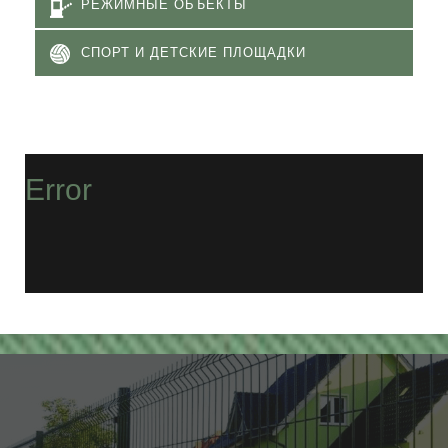
РЕЖИМНЫЕ ОБЪЕКТЫ
СПОРТ И ДЕТСКИЕ ПЛОЩАДКИ
Error