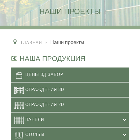
НАШИ ПРОЕКТЫ
Наши проекты
ГЛАВНАЯ
НАША ПРОДУКЦИЯ
ЦЕНЫ 3Д ЗАБОР
ОГРАЖДЕНИЯ 3D
ОГРАЖДЕНИЯ 2D
ПАНЕЛИ
СТОЛБЫ