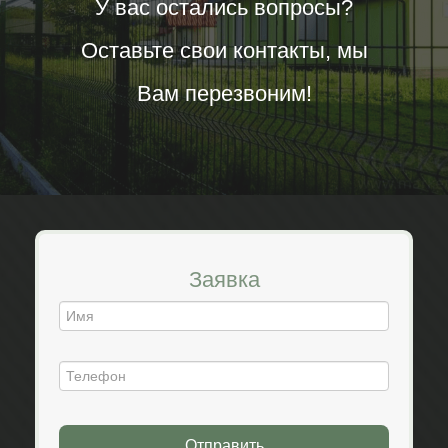
У вас остались вопросы?
Оставьте свои контакты, мы
Вам перезвоним!
Заявка
Отправить