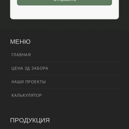
МЕНЮ
ГЛАВНАЯ
ЦЕНА 3Д ЗАБОРА
НАШИ ПРОЕКТЫ
КАЛЬКУЛЯТОР
ПРОДУКЦИЯ