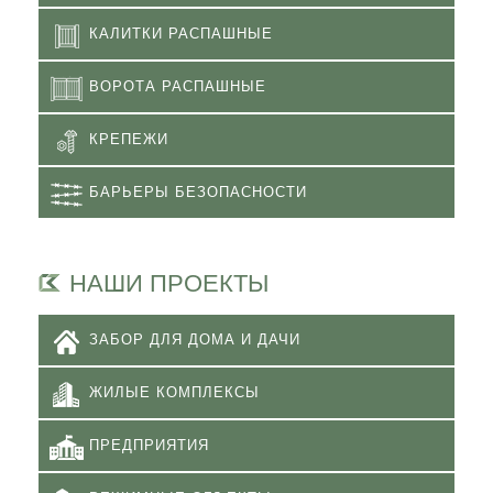
КАЛИТКИ РАСПАШНЫЕ
ВОРОТА РАСПАШНЫЕ
КРЕПЕЖИ
БАРЬЕРЫ БЕЗОПАСНОСТИ
НАШИ ПРОЕКТЫ
ЗАБОР ДЛЯ ДОМА И ДАЧИ
ЖИЛЫЕ КОМПЛЕКСЫ
ПРЕДПРИЯТИЯ