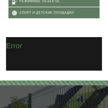
РЕЖИМНЫЕ ОБЪЕКТЫ
СПОРТ И ДЕТСКИЕ ПЛОЩАДКИ
Error