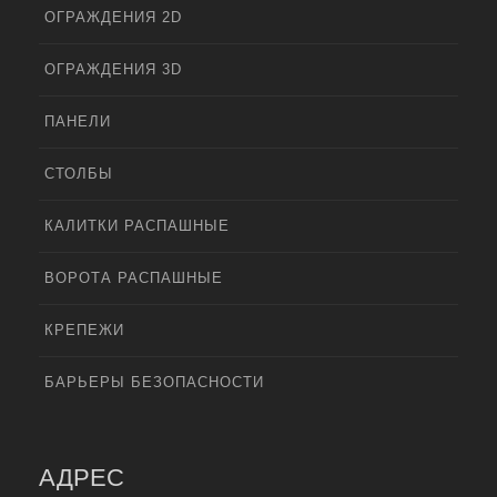
ОГРАЖДЕНИЯ 2D
ОГРАЖДЕНИЯ 3D
ПАНЕЛИ
СТОЛБЫ
КАЛИТКИ РАСПАШНЫЕ
ВОРОТА РАСПАШНЫЕ
КРЕПЕЖИ
БАРЬЕРЫ БЕЗОПАСНОСТИ
АДРЕС