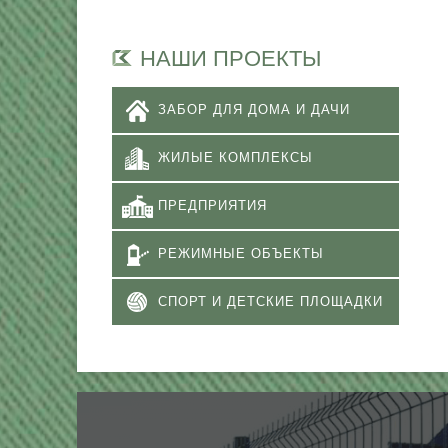
НАШИ ПРОЕКТЫ
ЗАБОР ДЛЯ ДОМА И ДАЧИ
ЖИЛЫЕ КОМПЛЕКСЫ
ПРЕДПРИЯТИЯ
РЕЖИМНЫЕ ОБЪЕКТЫ
СПОРТ И ДЕТСКИЕ ПЛОЩАДКИ