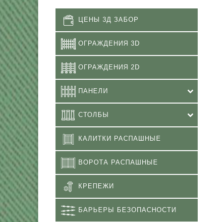
ЦЕНЫ 3Д ЗАБОР
ОГРАЖДЕНИЯ 3D
ОГРАЖДЕНИЯ 2D
ПАНЕЛИ
СТОЛБЫ
КАЛИТКИ РАСПАШНЫЕ
ВОРОТА РАСПАШНЫЕ
КРЕПЕЖИ
БАРЬЕРЫ БЕЗОПАСНОСТИ