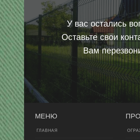
У вас остались в
Оставьте свои конт
Вам перезвон
МЕНЮ
ПРО
ГЛАВНАЯ
ОГРА