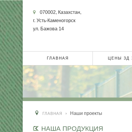
070002, Казахстан,
г. Усть-Каменогорск
ул. Бажова 14
ГЛАВНАЯ
ЦЕНЫ 3Д
Наши проекты
ГЛАВНАЯ
НАША ПРОДУКЦИЯ