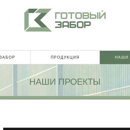
 ЗАБОР
ПРОДУКЦИЯ
НАШИ
НАШИ ПРОЕКТЫ