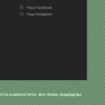
Наш Facebook
Наш Instagram
Г. УСТЬ-КАМЕНОГОРСК. ВСЕ ПРАВА ЗАЩИЩЕНЫ.