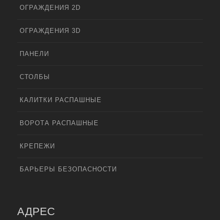
ОГРАЖДЕНИЯ 2D
ОГРАЖДЕНИЯ 3D
ПАНЕЛИ
СТОЛБЫ
КАЛИТКИ РАСПАШНЫЕ
ВОРОТА РАСПАШНЫЕ
КРЕПЕЖИ
БАРЬЕРЫ БЕЗОПАСНОСТИ
АДРЕС