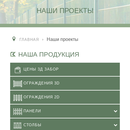
НАШИ ПРОЕКТЫ
Наши проекты
ГЛАВНАЯ
НАША ПРОДУКЦИЯ
ЦЕНЫ 3Д ЗАБОР
ОГРАЖДЕНИЯ 3D
ОГРАЖДЕНИЯ 2D
ПАНЕЛИ
СТОЛБЫ