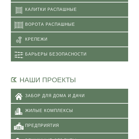
КАЛИТКИ РАСПАШНЫЕ
ВОРОТА РАСПАШНЫЕ
КРЕПЕЖИ
БАРЬЕРЫ БЕЗОПАСНОСТИ
НАШИ ПРОЕКТЫ
ЗАБОР ДЛЯ ДОМА И ДАЧИ
ЖИЛЫЕ КОМПЛЕКСЫ
ПРЕДПРИЯТИЯ