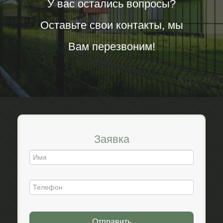
У вас остались вопросы?
Оставьте свои контакты, мы
Вам перезвоним!
Заявка
Отправить