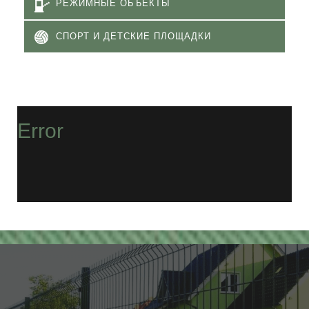
РЕЖИМНЫЕ ОБЪЕКТЫ
СПОРТ И ДЕТСКИЕ ПЛОЩАДКИ
Error