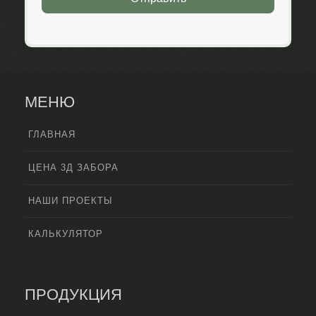
МЕНЮ
ГЛАВНАЯ
ЦЕНА 3Д ЗАБОРА
НАШИ ПРОЕКТЫ
КАЛЬКУЛЯТОР
ПРОДУКЦИЯ