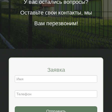
У вас остались вопросы?
Оставьте свои контакты, мы
Вам перезвоним!
Заявка
Отправить