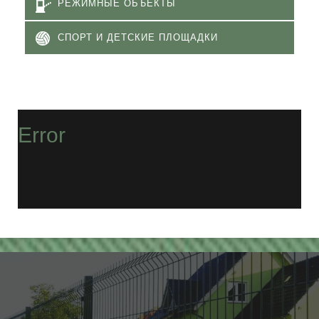
РЕЖИМНЫЕ ОБЪЕКТЫ
СПОРТ И ДЕТСКИЕ ПЛОЩАДКИ
Error