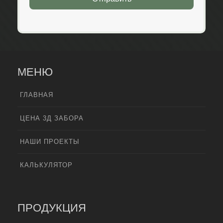
МЕНЮ
ГЛАВНАЯ
ЦЕНА 3Д ЗАБОРА
НАШИ ПРОЕКТЫ
КАЛЬКУЛЯТОР
ПРОДУКЦИЯ