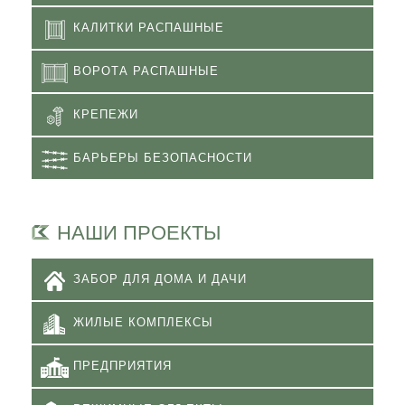
КАЛИТКИ РАСПАШНЫЕ
ВОРОТА РАСПАШНЫЕ
КРЕПЕЖИ
БАРЬЕРЫ БЕЗОПАСНОСТИ
НАШИ ПРОЕКТЫ
ЗАБОР ДЛЯ ДОМА И ДАЧИ
ЖИЛЫЕ КОМПЛЕКСЫ
ПРЕДПРИЯТИЯ