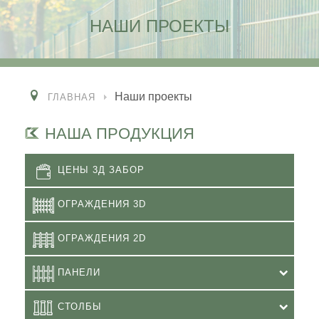
НАШИ ПРОЕКТЫ
Наши проекты
ГЛАВНАЯ
НАША ПРОДУКЦИЯ
ЦЕНЫ 3Д ЗАБОР
ОГРАЖДЕНИЯ 3D
ОГРАЖДЕНИЯ 2D
ПАНЕЛИ
СТОЛБЫ