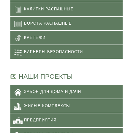
КАЛИТКИ РАСПАШНЫЕ
ВОРОТА РАСПАШНЫЕ
КРЕПЕЖИ
БАРЬЕРЫ БЕЗОПАСНОСТИ
НАШИ ПРОЕКТЫ
ЗАБОР ДЛЯ ДОМА И ДАЧИ
ЖИЛЫЕ КОМПЛЕКСЫ
ПРЕДПРИЯТИЯ