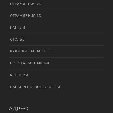
ОГРАЖДЕНИЯ 2D
ОГРАЖДЕНИЯ 3D
ПАНЕЛИ
СТОЛБЫ
КАЛИТКИ РАСПАШНЫЕ
ВОРОТА РАСПАШНЫЕ
КРЕПЕЖИ
БАРЬЕРЫ БЕЗОПАСНОСТИ
АДРЕС