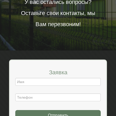
У вас остались вопросы?
Оставьте свои контакты, мы
Вам перезвоним!
Заявка
Отправить