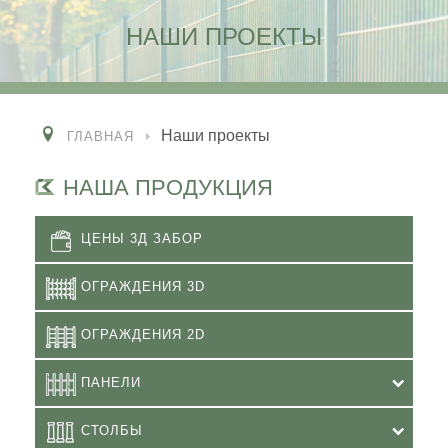
НАШИ ПРОЕКТЫ
Наши проекты
ГЛАВНАЯ
НАША ПРОДУКЦИЯ
ЦЕНЫ 3Д ЗАБОР
ОГРАЖДЕНИЯ 3D
ОГРАЖДЕНИЯ 2D
ПАНЕЛИ
СТОЛБЫ