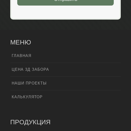
МЕНЮ
ГЛАВНАЯ
ЦЕНА 3Д ЗАБОРА
НАШИ ПРОЕКТЫ
КАЛЬКУЛЯТОР
ПРОДУКЦИЯ