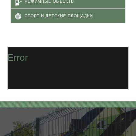
РЕЖИМНЫЕ ОБЪЕКТЫ
СПОРТ И ДЕТСКИЕ ПЛОЩАДКИ
Error