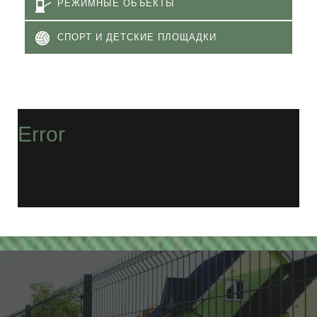
РЕЖИМНЫЕ ОБЪЕКТЫ
СПОРТ И ДЕТСКИЕ ПЛОЩАДКИ
Error