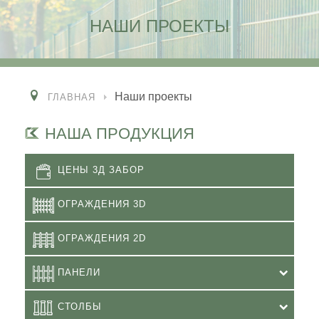
НАШИ ПРОЕКТЫ
Наши проекты
ГЛАВНАЯ
НАША ПРОДУКЦИЯ
ЦЕНЫ 3Д ЗАБОР
ОГРАЖДЕНИЯ 3D
ОГРАЖДЕНИЯ 2D
ПАНЕЛИ
СТОЛБЫ