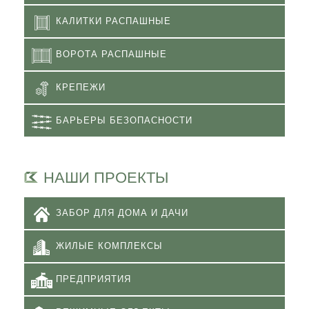
КАЛИТКИ РАСПАШНЫЕ
ВОРОТА РАСПАШНЫЕ
КРЕПЕЖИ
БАРЬЕРЫ БЕЗОПАСНОСТИ
НАШИ ПРОЕКТЫ
ЗАБОР ДЛЯ ДОМА И ДАЧИ
ЖИЛЫЕ КОМПЛЕКСЫ
ПРЕДПРИЯТИЯ