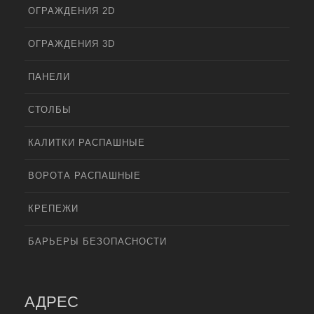
ОГРАЖДЕНИЯ 2D
ОГРАЖДЕНИЯ 3D
ПАНЕЛИ
СТОЛБЫ
КАЛИТКИ РАСПАШНЫЕ
ВОРОТА РАСПАШНЫЕ
КРЕПЕЖИ
БАРЬЕРЫ БЕЗОПАСНОСТИ
АДРЕС