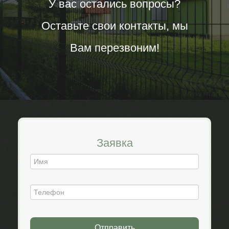
У вас остались вопросы?
Оставьте свои контакты, мы
Вам перезвоним!
Заявка
Отправить