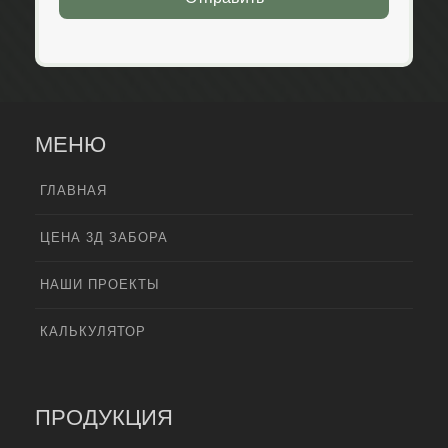
МЕНЮ
ГЛАВНАЯ
ЦЕНА 3Д ЗАБОРА
НАШИ ПРОЕКТЫ
КАЛЬКУЛЯТОР
ПРОДУКЦИЯ