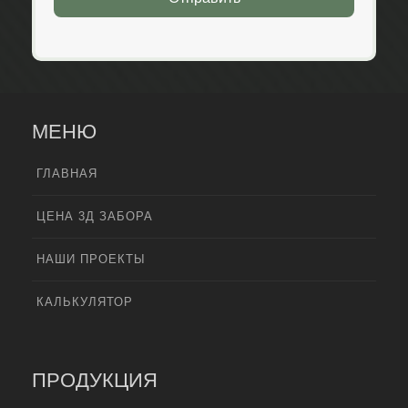
МЕНЮ
ГЛАВНАЯ
ЦЕНА 3Д ЗАБОРА
НАШИ ПРОЕКТЫ
КАЛЬКУЛЯТОР
ПРОДУКЦИЯ