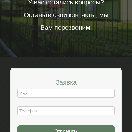
У вас остались вопросы?
Оставьте свои контакты, мы
Вам перезвоним!
Заявка
Отправить