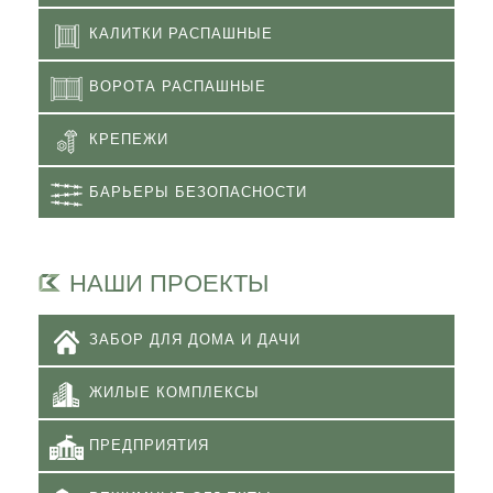
КАЛИТКИ РАСПАШНЫЕ
ВОРОТА РАСПАШНЫЕ
КРЕПЕЖИ
БАРЬЕРЫ БЕЗОПАСНОСТИ
НАШИ ПРОЕКТЫ
ЗАБОР ДЛЯ ДОМА И ДАЧИ
ЖИЛЫЕ КОМПЛЕКСЫ
ПРЕДПРИЯТИЯ