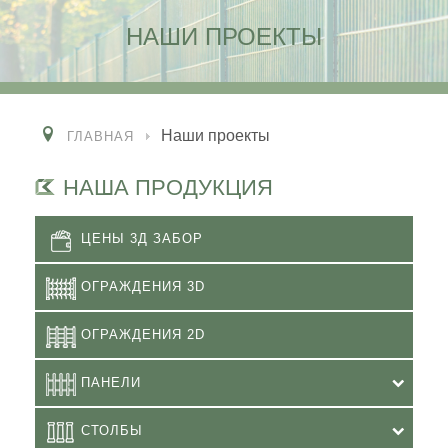
НАШИ ПРОЕКТЫ
Наши проекты
ГЛАВНАЯ
НАША ПРОДУКЦИЯ
ЦЕНЫ 3Д ЗАБОР
ОГРАЖДЕНИЯ 3D
ОГРАЖДЕНИЯ 2D
ПАНЕЛИ
СТОЛБЫ