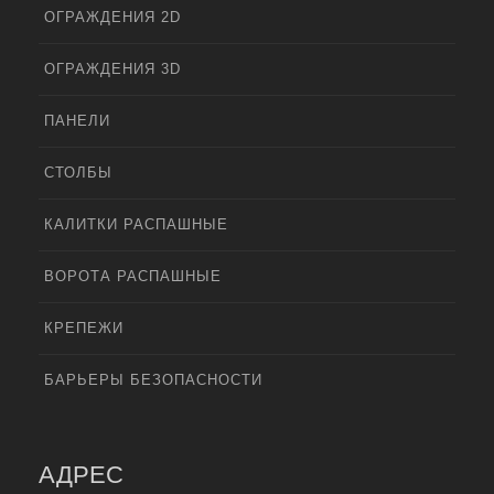
ОГРАЖДЕНИЯ 2D
ОГРАЖДЕНИЯ 3D
ПАНЕЛИ
СТОЛБЫ
КАЛИТКИ РАСПАШНЫЕ
ВОРОТА РАСПАШНЫЕ
КРЕПЕЖИ
БАРЬЕРЫ БЕЗОПАСНОСТИ
АДРЕС