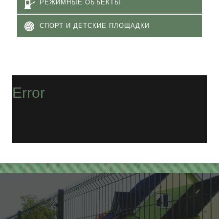
РЕЖИМНЫЕ ОБЪЕКТЫ
СПОРТ И ДЕТСКИЕ ПЛОЩАДКИ
Error