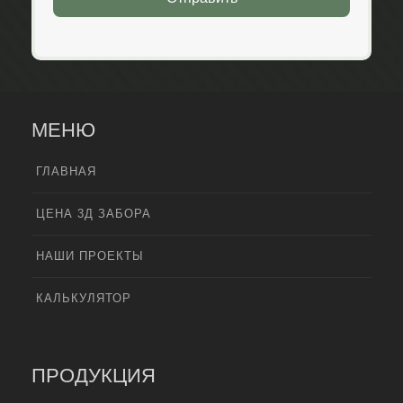
МЕНЮ
ГЛАВНАЯ
ЦЕНА 3Д ЗАБОРА
НАШИ ПРОЕКТЫ
КАЛЬКУЛЯТОР
ПРОДУКЦИЯ