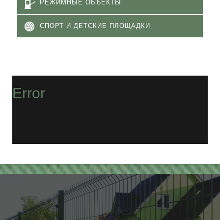
РЕЖИМНЫЕ ОБЪЕКТЫ
СПОРТ И ДЕТСКИЕ ПЛОЩАДКИ
Error