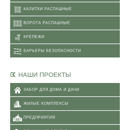
КАЛИТКИ РАСПАШНЫЕ
ВОРОТА РАСПАШНЫЕ
КРЕПЕЖИ
БАРЬЕРЫ БЕЗОПАСНОСТИ
НАШИ ПРОЕКТЫ
ЗАБОР ДЛЯ ДОМА И ДАЧИ
ЖИЛЫЕ КОМПЛЕКСЫ
ПРЕДПРИЯТИЯ