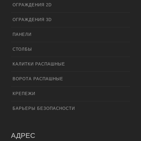
ОГРАЖДЕНИЯ 2D
ОГРАЖДЕНИЯ 3D
ПАНЕЛИ
СТОЛБЫ
КАЛИТКИ РАСПАШНЫЕ
ВОРОТА РАСПАШНЫЕ
КРЕПЕЖИ
БАРЬЕРЫ БЕЗОПАСНОСТИ
АДРЕС