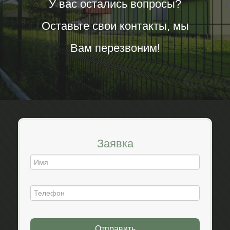
У вас остались вопросы?
Оставьте свои контакты, мы
Вам перезвоним!
Заявка
Отправить