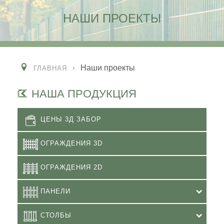
НАШИ ПРОЕКТЫ
Наши проекты
ГЛАВНАЯ
НАША ПРОДУКЦИЯ
ЦЕНЫ 3Д ЗАБОР
ОГРАЖДЕНИЯ 3D
ОГРАЖДЕНИЯ 2D
ПАНЕЛИ
СТОЛБЫ