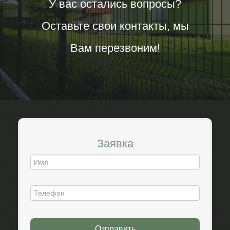
У вас остались вопросы?
Оставьте свои контакты, мы
Вам перезвоним!
Заявка
Отправить