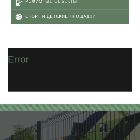
РЕЖИМНЫЕ ОБЪЕКТЫ
СПОРТ И ДЕТСКИЕ ПЛОЩАДКИ
Error