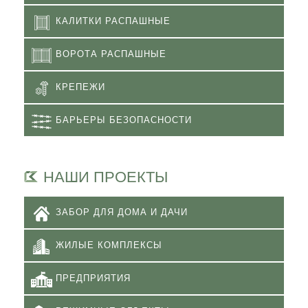
КАЛИТКИ РАСПАШНЫЕ
ВОРОТА РАСПАШНЫЕ
КРЕПЕЖИ
БАРЬЕРЫ БЕЗОПАСНОСТИ
НАШИ ПРОЕКТЫ
ЗАБОР ДЛЯ ДОМА И ДАЧИ
ЖИЛЫЕ КОМПЛЕКСЫ
ПРЕДПРИЯТИЯ