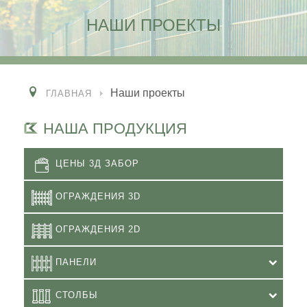
НАШИ ПРОЕКТЫ
Наши проекты
ГЛАВНАЯ
НАША ПРОДУКЦИЯ
ЦЕНЫ 3Д ЗАБОР
ОГРАЖДЕНИЯ 3D
ОГРАЖДЕНИЯ 2D
ПАНЕЛИ
СТОЛБЫ