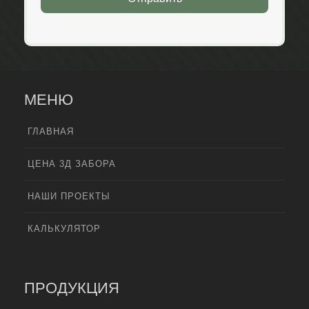
МЕНЮ
ГЛАВНАЯ
ЦЕНА 3Д ЗАБОРА
НАШИ ПРОЕКТЫ
КАЛЬКУЛЯТОР
ПРОДУКЦИЯ