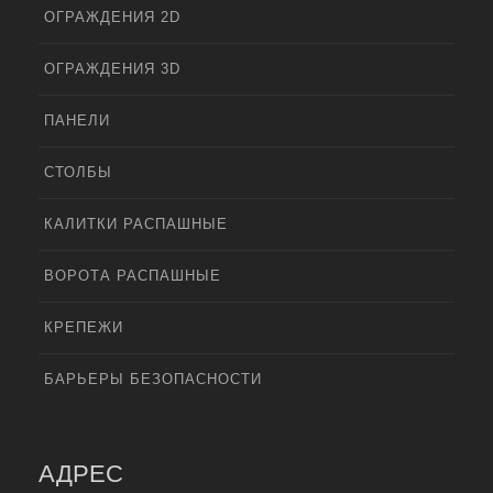
ОГРАЖДЕНИЯ 2D
ОГРАЖДЕНИЯ 3D
ПАНЕЛИ
СТОЛБЫ
КАЛИТКИ РАСПАШНЫЕ
ВОРОТА РАСПАШНЫЕ
КРЕПЕЖИ
БАРЬЕРЫ БЕЗОПАСНОСТИ
АДРЕС