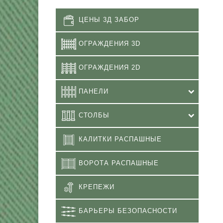
ЦЕНЫ 3Д ЗАБОР
ОГРАЖДЕНИЯ 3D
ОГРАЖДЕНИЯ 2D
ПАНЕЛИ
СТОЛБЫ
КАЛИТКИ РАСПАШНЫЕ
ВОРОТА РАСПАШНЫЕ
КРЕПЕЖИ
БАРЬЕРЫ БЕЗОПАСНОСТИ