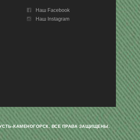
Наш Facebook
Наш Instagram
Г. УСТЬ-КАМЕНОГОРСК. ВСЕ ПРАВА ЗАЩИЩЕНЫ.