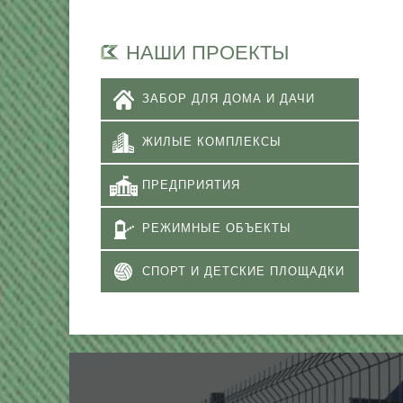
НАШИ ПРОЕКТЫ
ЗАБОР ДЛЯ ДОМА И ДАЧИ
ЖИЛЫЕ КОМПЛЕКСЫ
ПРЕДПРИЯТИЯ
РЕЖИМНЫЕ ОБЪЕКТЫ
СПОРТ И ДЕТСКИЕ ПЛОЩАДКИ