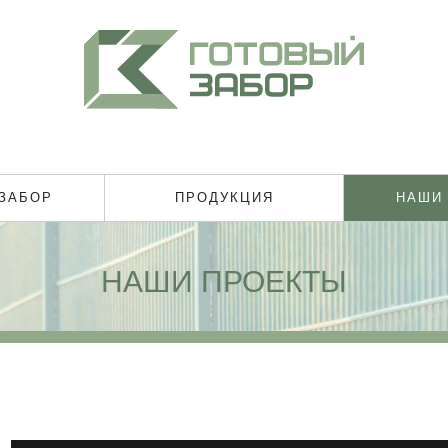
 ЗАБОР
ПРОДУКЦИЯ
НАШИ
НАШИ ПРОЕКТЫ