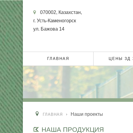
070002, Казахстан,
г. Усть-Каменогорск
ул. Бажова 14
ГЛАВНАЯ
ЦЕНЫ 3Д
Наши проекты
ГЛАВНАЯ
НАША ПРОДУКЦИЯ