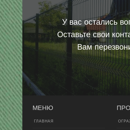
У вас остались в
Оставьте свои конт
Вам перезвон
МЕНЮ
ПРО
ГЛАВНАЯ
ОГРА