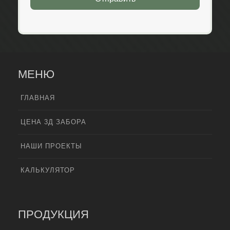
МЕНЮ
ГЛАВНАЯ
ЦЕНА 3Д ЗАБОРА
НАШИ ПРОЕКТЫ
КАЛЬКУЛЯТОР
ПРОДУКЦИЯ