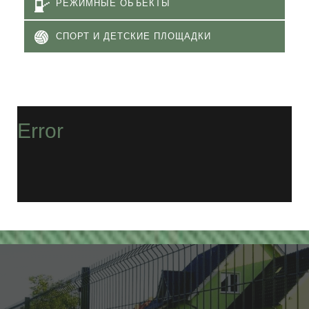
РЕЖИМНЫЕ ОБЪЕКТЫ
СПОРТ И ДЕТСКИЕ ПЛОЩАДКИ
Error