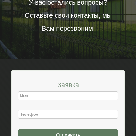
У вас остались вопросы?
Оставьте свои контакты, мы
Вам перезвоним!
Заявка
Отправить