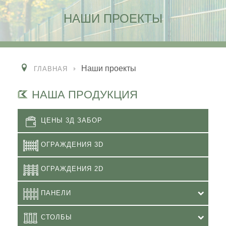
НАШИ ПРОЕКТЫ
Наши проекты
ГЛАВНАЯ
НАША ПРОДУКЦИЯ
ЦЕНЫ 3Д ЗАБОР
ОГРАЖДЕНИЯ 3D
ОГРАЖДЕНИЯ 2D
ПАНЕЛИ
СТОЛБЫ