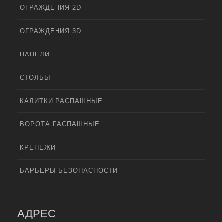
ОГРАЖДЕНИЯ 2D
ОГРАЖДЕНИЯ 3D
ПАНЕЛИ
СТОЛБЫ
КАЛИТКИ РАСПАШНЫЕ
ВОРОТА РАСПАШНЫЕ
КРЕПЕЖИ
БАРЬЕРЫ БЕЗОПАСНОСТИ
АДРЕС