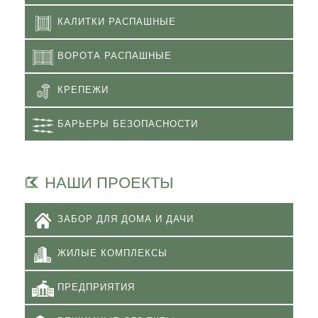
КАЛИТКИ РАСПАШНЫЕ
ВОРОТА РАСПАШНЫЕ
КРЕПЕЖИ
БАРЬЕРЫ БЕЗОПАСНОСТИ
НАШИ ПРОЕКТЫ
ЗАБОР ДЛЯ ДОМА И ДАЧИ
ЖИЛЫЕ КОМПЛЕКСЫ
ПРЕДПРИЯТИЯ