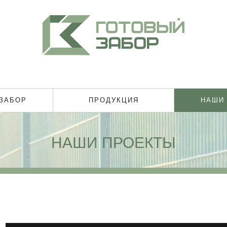
 ЗАБОР
ПРОДУКЦИЯ
НАШИ
НАШИ ПРОЕКТЫ