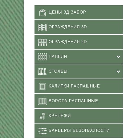
ЦЕНЫ 3Д ЗАБОР
ОГРАЖДЕНИЯ 3D
ОГРАЖДЕНИЯ 2D
ПАНЕЛИ
СТОЛБЫ
КАЛИТКИ РАСПАШНЫЕ
ВОРОТА РАСПАШНЫЕ
КРЕПЕЖИ
БАРЬЕРЫ БЕЗОПАСНОСТИ