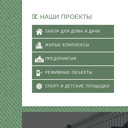
НАШИ ПРОЕКТЫ
ЗАБОР ДЛЯ ДОМА И ДАЧИ
ЖИЛЫЕ КОМПЛЕКСЫ
ПРЕДПРИЯТИЯ
РЕЖИМНЫЕ ОБЪЕКТЫ
СПОРТ И ДЕТСКИЕ ПЛОЩАДКИ