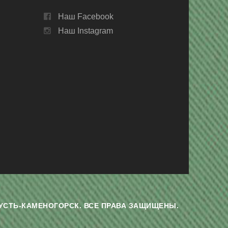
Наш Facebook
Наш Instagram
Г. УСТЬ-КАМЕНОГОРСК. ВСЕ ПРАВА ЗАЩИЩЕНЫ.