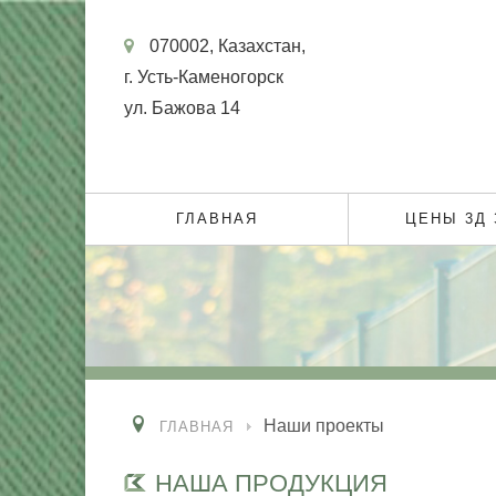
070002, Казахстан,
г. Усть-Каменогорск
ул. Бажова 14
ГЛАВНАЯ
ЦЕНЫ 3Д
Наши проекты
ГЛАВНАЯ
НАША ПРОДУКЦИЯ