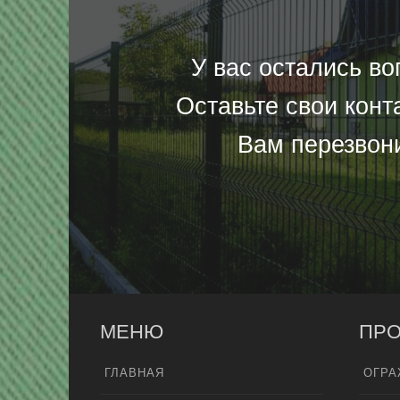
У вас остались в
Оставьте свои конт
Вам перезвон
МЕНЮ
ПРО
ГЛАВНАЯ
ОГРА