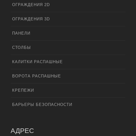
ОГРАЖДЕНИЯ 2D
ОГРАЖДЕНИЯ 3D
ПАНЕЛИ
СТОЛБЫ
КАЛИТКИ РАСПАШНЫЕ
ВОРОТА РАСПАШНЫЕ
КРЕПЕЖИ
БАРЬЕРЫ БЕЗОПАСНОСТИ
АДРЕС