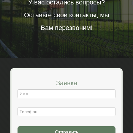
У вас остались вопросы?
Оставьте свои контакты, мы
Вам перезвоним!
Заявка
Отправить