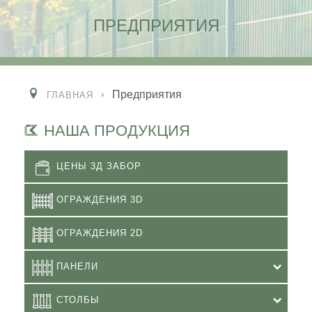
ПРЕДПРИЯТИЯ
Предприятия
ГЛАВНАЯ
НАША ПРОДУКЦИЯ
ЦЕНЫ 3Д ЗАБОР
ОГРАЖДЕНИЯ 3D
ОГРАЖДЕНИЯ 2D
ПАНЕЛИ
СТОЛБЫ