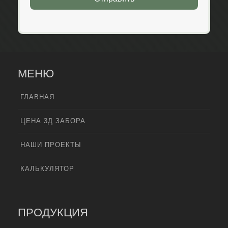
МЕНЮ
ГЛАВНАЯ
ЦЕНА 3Д ЗАБОРА
НАШИ ПРОЕКТЫ
КАЛЬКУЛЯТОР
ПРОДУКЦИЯ