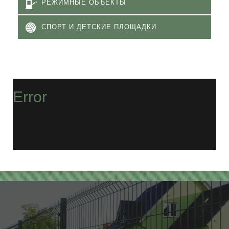
РЕЖИМНЫЕ ОБЪЕКТЫ
СПОРТ И ДЕТСКИЕ ПЛОЩАДКИ
Error