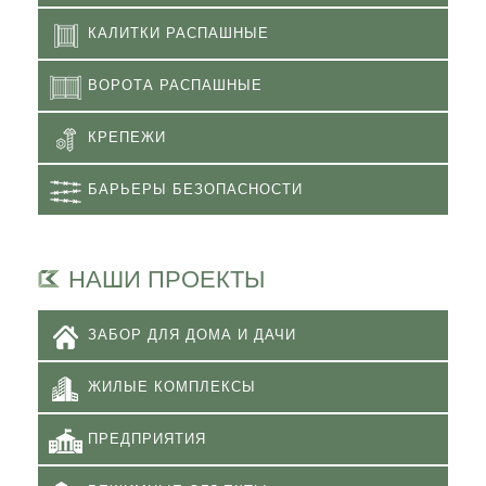
КАЛИТКИ РАСПАШНЫЕ
ВОРОТА РАСПАШНЫЕ
КРЕПЕЖИ
БАРЬЕРЫ БЕЗОПАСНОСТИ
НАШИ ПРОЕКТЫ
ЗАБОР ДЛЯ ДОМА И ДАЧИ
ЖИЛЫЕ КОМПЛЕКСЫ
ПРЕДПРИЯТИЯ