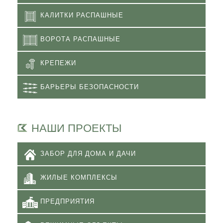
КАЛИТКИ РАСПАШНЫЕ
ВОРОТА РАСПАШНЫЕ
КРЕПЕЖИ
БАРЬЕРЫ БЕЗОПАСНОСТИ
НАШИ ПРОЕКТЫ
ЗАБОР ДЛЯ ДОМА И ДАЧИ
ЖИЛЫЕ КОМПЛЕКСЫ
ПРЕДПРИЯТИЯ