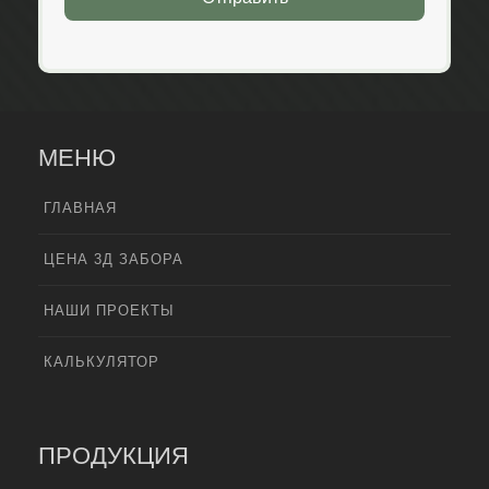
МЕНЮ
ГЛАВНАЯ
ЦЕНА 3Д ЗАБОРА
НАШИ ПРОЕКТЫ
КАЛЬКУЛЯТОР
ПРОДУКЦИЯ