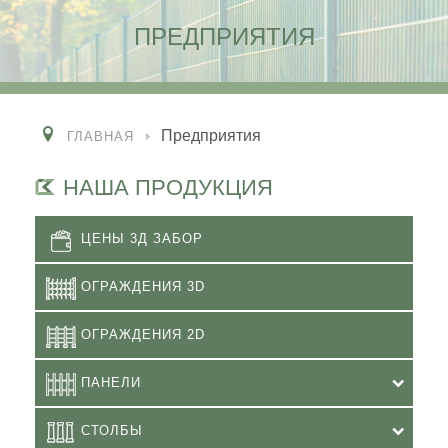
ПРЕДПРИЯТИЯ
Предприятия
ГЛАВНАЯ
НАША ПРОДУКЦИЯ
ЦЕНЫ 3Д ЗАБОР
ОГРАЖДЕНИЯ 3D
ОГРАЖДЕНИЯ 2D
ПАНЕЛИ
СТОЛБЫ