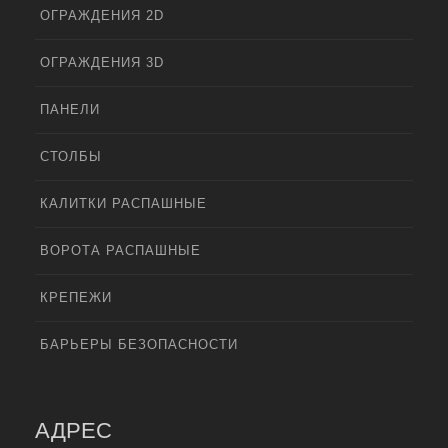
ОГРАЖДЕНИЯ 2D
ОГРАЖДЕНИЯ 3D
ПАНЕЛИ
СТОЛБЫ
КАЛИТКИ РАСПАШНЫЕ
ВОРОТА РАСПАШНЫЕ
КРЕПЕЖИ
БАРЬЕРЫ БЕЗОПАСНОСТИ
АДРЕС