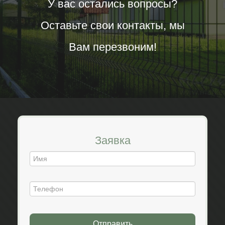
У вас остались вопросы?
Оставьте свои контакты, мы
Вам перезвоним!
Заявка
Отправить