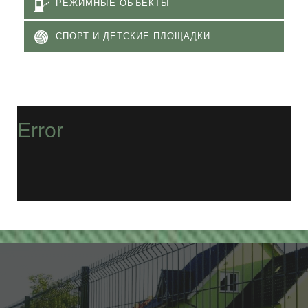
РЕЖИМНЫЕ ОБЪЕКТЫ
СПОРТ И ДЕТСКИЕ ПЛОЩАДКИ
Error