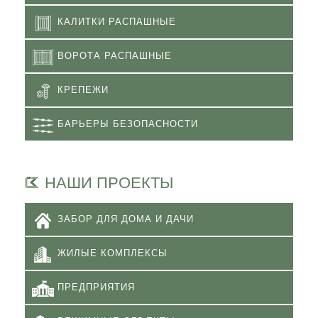
КАЛИТКИ РАСПАШНЫЕ
ВОРОТА РАСПАШНЫЕ
КРЕПЕЖИ
БАРЬЕРЫ БЕЗОПАСНОСТИ
НАШИ ПРОЕКТЫ
ЗАБОР ДЛЯ ДОМА И ДАЧИ
ЖИЛЫЕ КОМПЛЕКСЫ
ПРЕДПРИЯТИЯ