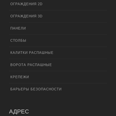
ОГРАЖДЕНИЯ 2D
ОГРАЖДЕНИЯ 3D
ПАНЕЛИ
СТОЛБЫ
КАЛИТКИ РАСПАШНЫЕ
ВОРОТА РАСПАШНЫЕ
КРЕПЕЖИ
БАРЬЕРЫ БЕЗОПАСНОСТИ
АДРЕС