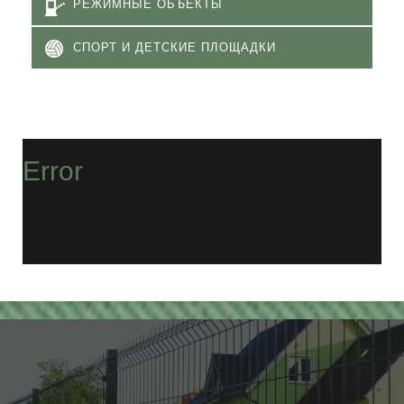
РЕЖИМНЫЕ ОБЪЕКТЫ
СПОРТ И ДЕТСКИЕ ПЛОЩАДКИ
Error