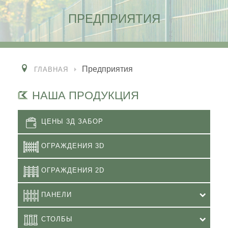
ПРЕДПРИЯТИЯ
Предприятия
ГЛАВНАЯ
НАША ПРОДУКЦИЯ
ЦЕНЫ 3Д ЗАБОР
ОГРАЖДЕНИЯ 3D
ОГРАЖДЕНИЯ 2D
ПАНЕЛИ
СТОЛБЫ