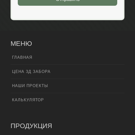
МЕНЮ
ГЛАВНАЯ
ЦЕНА 3Д ЗАБОРА
НАШИ ПРОЕКТЫ
КАЛЬКУЛЯТОР
ПРОДУКЦИЯ