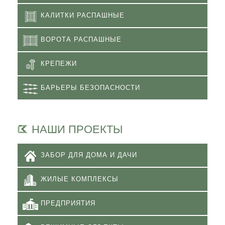
КАЛИТКИ РАСПАШНЫЕ
ВОРОТА РАСПАШНЫЕ
КРЕПЕЖИ
БАРЬЕРЫ БЕЗОПАСНОСТИ
НАШИ ПРОЕКТЫ
ЗАБОР ДЛЯ ДОМА И ДАЧИ
ЖИЛЫЕ КОМПЛЕКСЫ
ПРЕДПРИЯТИЯ