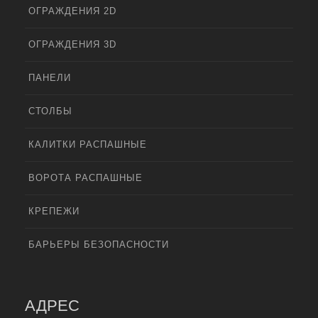
ОГРАЖДЕНИЯ 2D
ОГРАЖДЕНИЯ 3D
ПАНЕЛИ
СТОЛБЫ
КАЛИТКИ РАСПАШНЫЕ
ВОРОТА РАСПАШНЫЕ
КРЕПЕЖИ
БАРЬЕРЫ БЕЗОПАСНОСТИ
АДРЕС