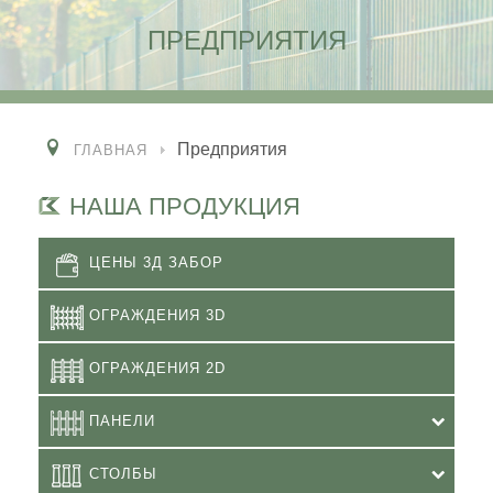
ПРЕДПРИЯТИЯ
Предприятия
ГЛАВНАЯ
НАША ПРОДУКЦИЯ
ЦЕНЫ 3Д ЗАБОР
ОГРАЖДЕНИЯ 3D
ОГРАЖДЕНИЯ 2D
ПАНЕЛИ
СТОЛБЫ