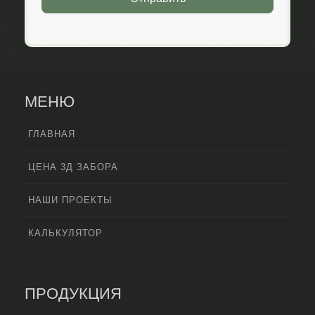
МЕНЮ
ГЛАВНАЯ
ЦЕНА 3Д ЗАБОРА
НАШИ ПРОЕКТЫ
КАЛЬКУЛЯТОР
ПРОДУКЦИЯ