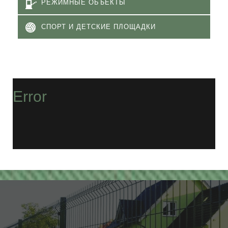
РЕЖИМНЫЕ ОБЪЕКТЫ
СПОРТ И ДЕТСКИЕ ПЛОЩАДКИ
Error