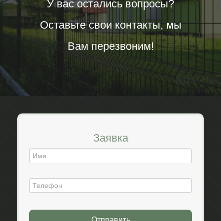
У вас остались вопросы?
Оставьте свои контакты, мы
Вам перезвоним!
Заявка
Отправить