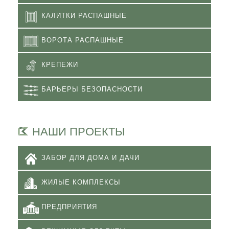
КАЛИТКИ РАСПАШНЫЕ
ВОРОТА РАСПАШНЫЕ
КРЕПЕЖИ
БАРЬЕРЫ БЕЗОПАСНОСТИ
НАШИ ПРОЕКТЫ
ЗАБОР ДЛЯ ДОМА И ДАЧИ
ЖИЛЫЕ КОМПЛЕКСЫ
ПРЕДПРИЯТИЯ