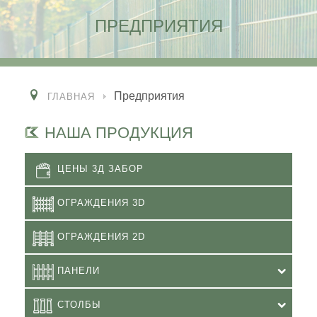
ПРЕДПРИЯТИЯ
Предприятия
ГЛАВНАЯ
НАША ПРОДУКЦИЯ
ЦЕНЫ 3Д ЗАБОР
ОГРАЖДЕНИЯ 3D
ОГРАЖДЕНИЯ 2D
ПАНЕЛИ
СТОЛБЫ