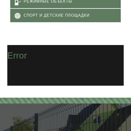
РЕЖИМНЫЕ ОБЪЕКТЫ
СПОРТ И ДЕТСКИЕ ПЛОЩАДКИ
Error