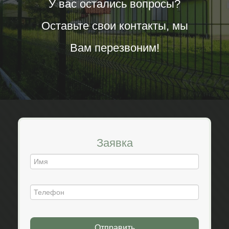
У вас остались вопросы?
Оставьте свои контакты, мы
Вам перезвоним!
Заявка
Отправить