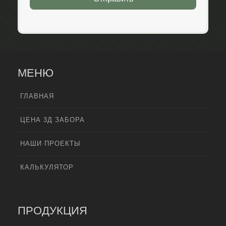
МЕНЮ
ГЛАВНАЯ
ЦЕНА 3Д ЗАБОРА
НАШИ ПРОЕКТЫ
КАЛЬКУЛЯТОР
ПРОДУКЦИЯ