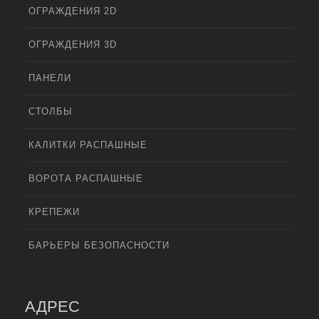
ОГРАЖДЕНИЯ 2D
ОГРАЖДЕНИЯ 3D
ПАНЕЛИ
СТОЛБЫ
КАЛИТКИ РАСПАШНЫЕ
ВОРОТА РАСПАШНЫЕ
КРЕПЕЖИ
БАРЬЕРЫ БЕЗОПАСНОСТИ
АДРЕС