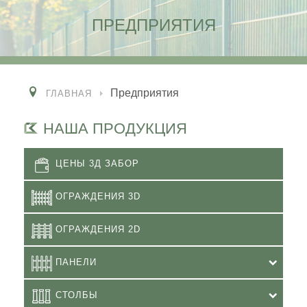
ПРЕДПРИЯТИЯ
Предприятия
ГЛАВНАЯ
НАША ПРОДУКЦИЯ
ЦЕНЫ 3Д ЗАБОР
ОГРАЖДЕНИЯ 3D
ОГРАЖДЕНИЯ 2D
ПАНЕЛИ
СТОЛБЫ