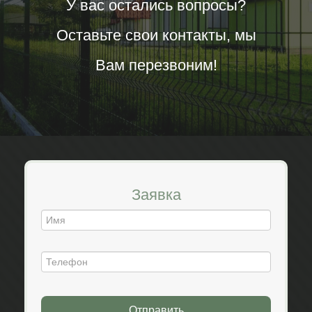
У вас остались вопросы?
Оставьте свои контакты, мы
Вам перезвоним!
Заявка
Отправить