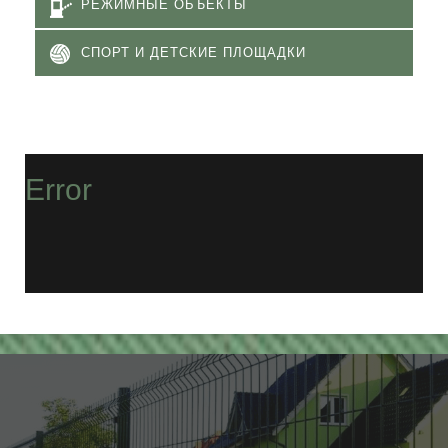
РЕЖИМНЫЕ ОБЪЕКТЫ
СПОРТ И ДЕТСКИЕ ПЛОЩАДКИ
Error