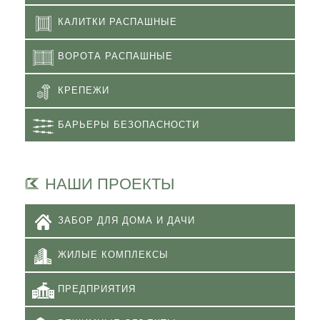
КАЛИТКИ РАСПАШНЫЕ
ВОРОТА РАСПАШНЫЕ
КРЕПЕЖИ
БАРЬЕРЫ БЕЗОПАСНОСТИ
НАШИ ПРОЕКТЫ
ЗАБОР ДЛЯ ДОМА И ДАЧИ
ЖИЛЫЕ КОМПЛЕКСЫ
ПРЕДПРИЯТИЯ