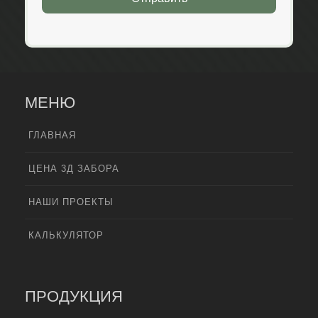
МЕНЮ
ГЛАВНАЯ
ЦЕНА 3Д ЗАБОРА
НАШИ ПРОЕКТЫ
КАЛЬКУЛЯТОР
ПРОДУКЦИЯ