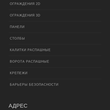
ОГРАЖДЕНИЯ 2D
ОГРАЖДЕНИЯ 3D
ПАНЕЛИ
СТОЛБЫ
КАЛИТКИ РАСПАШНЫЕ
ВОРОТА РАСПАШНЫЕ
КРЕПЕЖИ
БАРЬЕРЫ БЕЗОПАСНОСТИ
АДРЕС