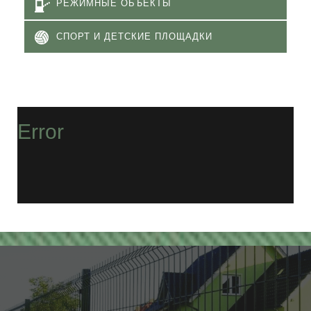
РЕЖИМНЫЕ ОБЪЕКТЫ
СПОРТ И ДЕТСКИЕ ПЛОЩАДКИ
Error