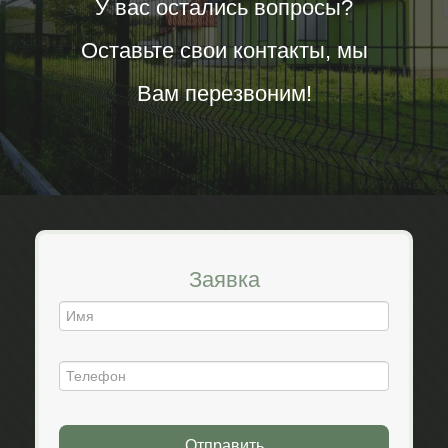
У вас остались вопросы?
Оставьте свои контакты, мы
Вам перезвоним!
Заявка
Отправить