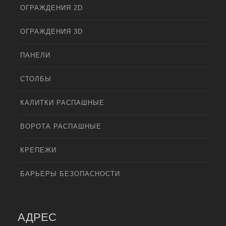
ОГРАЖДЕНИЯ 2D
ОГРАЖДЕНИЯ 3D
ПАНЕЛИ
СТОЛБЫ
КАЛИТКИ РАСПАШНЫЕ
ВОРОТА РАСПАШНЫЕ
КРЕПЕЖИ
БАРЬЕРЫ БЕЗОПАСНОСТИ
АДРЕС