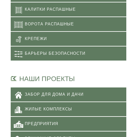
КАЛИТКИ РАСПАШНЫЕ
ВОРОТА РАСПАШНЫЕ
КРЕПЕЖИ
БАРЬЕРЫ БЕЗОПАСНОСТИ
НАШИ ПРОЕКТЫ
ЗАБОР ДЛЯ ДОМА И ДАЧИ
ЖИЛЫЕ КОМПЛЕКСЫ
ПРЕДПРИЯТИЯ