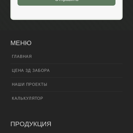
МЕНЮ
ГЛАВНАЯ
ЦЕНА 3Д ЗАБОРА
НАШИ ПРОЕКТЫ
КАЛЬКУЛЯТОР
ПРОДУКЦИЯ