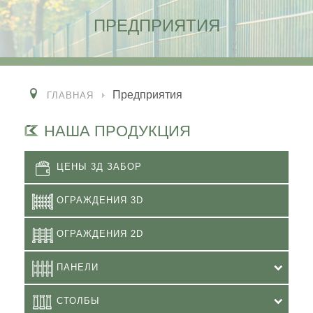
ПРЕДПРИЯТИЯ
Предприятия
ГЛАВНАЯ
НАША ПРОДУКЦИЯ
ЦЕНЫ 3Д ЗАБОР
ОГРАЖДЕНИЯ 3D
ОГРАЖДЕНИЯ 2D
ПАНЕЛИ
СТОЛБЫ