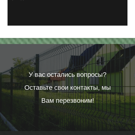
У вас остались вопросы?
Оставьте свои контакты, мы
Вам перезвоним!