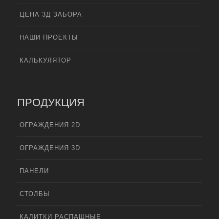
ЦЕНА 3Д ЗАБОРА
НАШИ ПРОЕКТЫ
КАЛЬКУЛЯТОР
ПРОДУКЦИЯ
ОГРАЖДЕНИЯ 2D
ОГРАЖДЕНИЯ 3D
ПАНЕЛИ
СТОЛБЫ
КАЛИТКИ РАСПАШНЫЕ