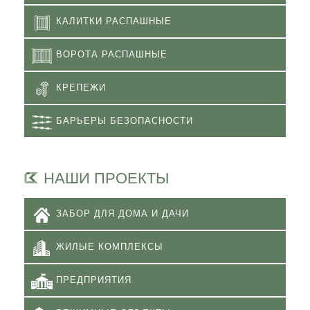
КАЛИТКИ РАСПАШНЫЕ
ВОРОТА РАСПАШНЫЕ
КРЕПЕЖИ
БАРЬЕРЫ БЕЗОПАСНОСТИ
НАШИ ПРОЕКТЫ
ЗАБОР ДЛЯ ДОМА И ДАЧИ
ЖИЛЫЕ КОМПЛЕКСЫ
ПРЕДПРИЯТИЯ