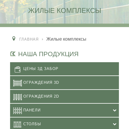
ЖИЛЫЕ КОМПЛЕКСЫ
Жилые комплексы
ГЛАВНАЯ
НАША ПРОДУКЦИЯ
ЦЕНЫ 3Д ЗАБОР
ОГРАЖДЕНИЯ 3D
ОГРАЖДЕНИЯ 2D
ПАНЕЛИ
СТОЛБЫ