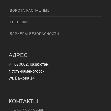
ВОРОТА РАСПАШНЫЕ
КРЕПЕЖИ
БАРЬЕРЫ БЕЗОПАСНОСТИ
АДРЕС
070002, Казахстан,
г. Усть-Каменогорск
ул. Бажова 14
КОНТАКТЫ
+7-777-277-9998