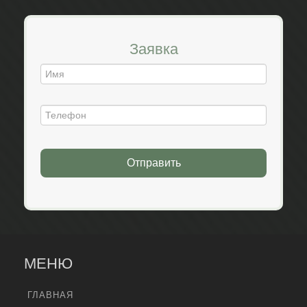
Заявка
Отправить
МЕНЮ
ГЛАВНАЯ