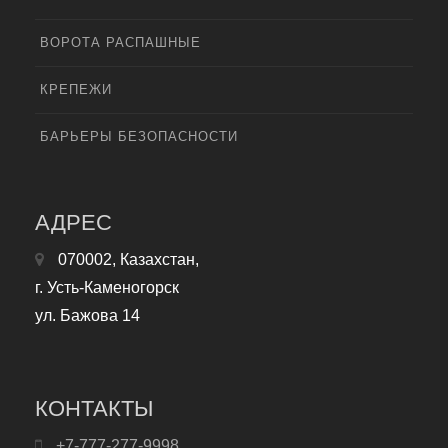
ВОРОТА РАСПАШНЫЕ
КРЕПЕЖИ
БАРЬЕРЫ БЕЗОПАСНОСТИ
АДРЕС
070002, Казахстан,
г. Усть-Каменогорск
ул. Бажова 14
КОНТАКТЫ
+7-777-277-9998