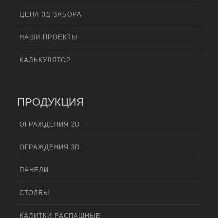
ЦЕНА 3Д ЗАБОРА
НАШИ ПРОЕКТЫ
КАЛЬКУЛЯТОР
ПРОДУКЦИЯ
ОГРАЖДЕНИЯ 2D
ОГРАЖДЕНИЯ 3D
ПАНЕЛИ
СТОЛБЫ
КАЛИТКИ РАСПАШНЫЕ