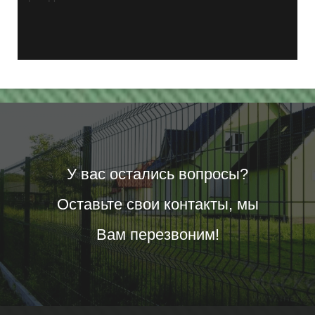
У вас остались вопросы?
Оставьте свои контакты, мы
Вам перезвоним!