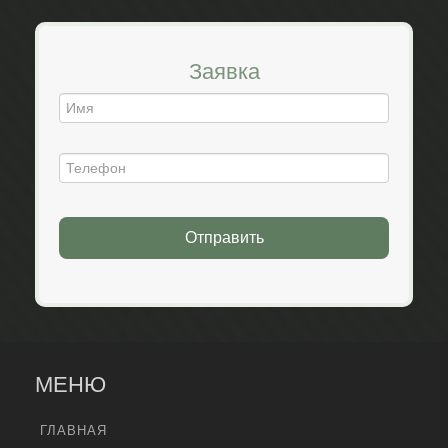
Заявка
Отправить
МЕНЮ
ГЛАВНАЯ