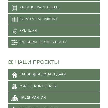
КАЛИТКИ РАСПАШНЫЕ
ВОРОТА РАСПАШНЫЕ
КРЕПЕЖИ
БАРЬЕРЫ БЕЗОПАСНОСТИ
НАШИ ПРОЕКТЫ
ЗАБОР ДЛЯ ДОМА И ДАЧИ
ЖИЛЫЕ КОМПЛЕКСЫ
ПРЕДПРИЯТИЯ