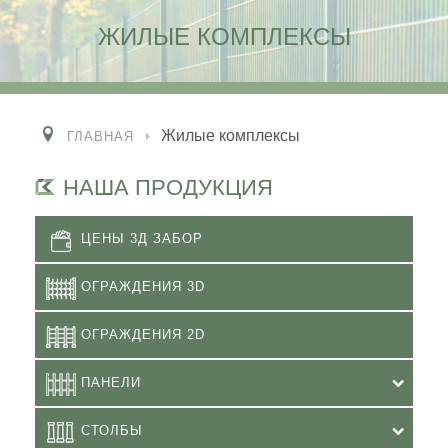
ЖИЛЫЕ КОМПЛЕКСЫ
Жилые комплексы
ГЛАВНАЯ
НАША ПРОДУКЦИЯ
ЦЕНЫ 3Д ЗАБОР
ОГРАЖДЕНИЯ 3D
ОГРАЖДЕНИЯ 2D
ПАНЕЛИ
СТОЛБЫ