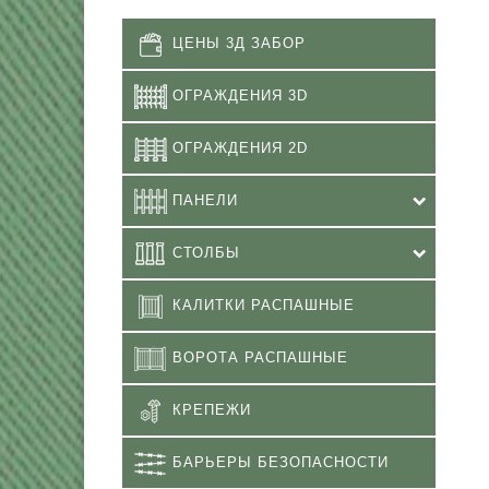
ЦЕНЫ 3Д ЗАБОР
ОГРАЖДЕНИЯ 3D
ОГРАЖДЕНИЯ 2D
ПАНЕЛИ
СТОЛБЫ
КАЛИТКИ РАСПАШНЫЕ
ВОРОТА РАСПАШНЫЕ
КРЕПЕЖИ
БАРЬЕРЫ БЕЗОПАСНОСТИ