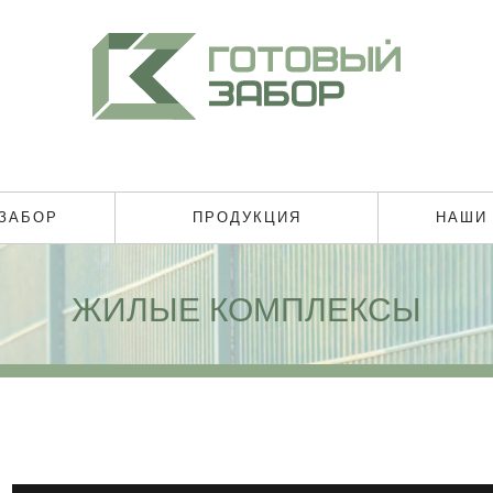
 ЗАБОР
ПРОДУКЦИЯ
НАШИ
ЖИЛЫЕ КОМПЛЕКСЫ