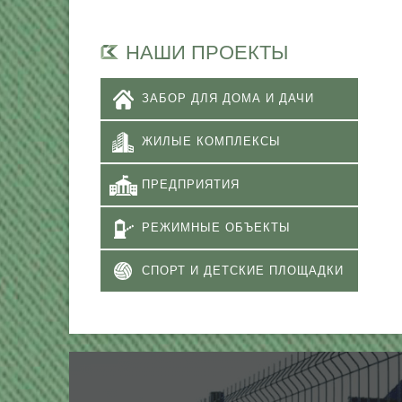
НАШИ ПРОЕКТЫ
ЗАБОР ДЛЯ ДОМА И ДАЧИ
ЖИЛЫЕ КОМПЛЕКСЫ
ПРЕДПРИЯТИЯ
РЕЖИМНЫЕ ОБЪЕКТЫ
СПОРТ И ДЕТСКИЕ ПЛОЩАДКИ