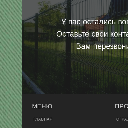
У вас остались в
Оставьте свои конт
Вам перезвон
МЕНЮ
ПРО
ГЛАВНАЯ
ОГРА