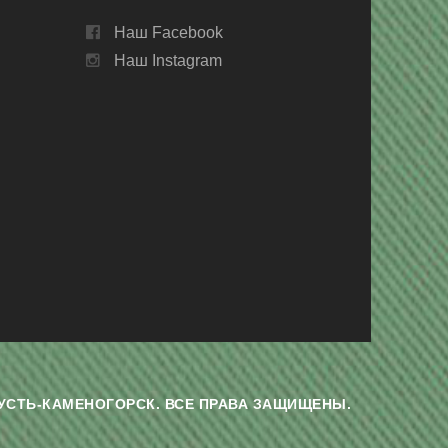
Наш Facebook
Наш Instagram
Г. УСТЬ-КАМЕНОГОРСК. ВСЕ ПРАВА ЗАЩИЩЕНЫ.