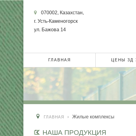
070002, Казахстан,
г. Усть-Каменогорск
ул. Бажова 14
ГЛАВНАЯ
ЦЕНЫ 3Д
Жилые комплексы
ГЛАВНАЯ
НАША ПРОДУКЦИЯ