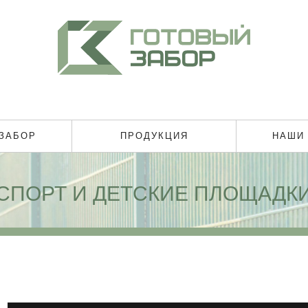
 ЗАБОР
ПРОДУКЦИЯ
НАШИ
СПОРТ И ДЕТСКИЕ ПЛОЩАДК