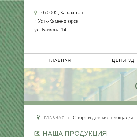
070002, Казахстан,
г. Усть-Каменогорск
ул. Бажова 14
ГЛАВНАЯ
ЦЕНЫ 3Д
Спорт и детские площадки
ГЛАВНАЯ
НАША ПРОДУКЦИЯ