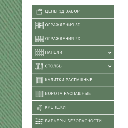
ЦЕНЫ 3Д ЗАБОР
ОГРАЖДЕНИЯ 3D
ОГРАЖДЕНИЯ 2D
ПАНЕЛИ
СТОЛБЫ
КАЛИТКИ РАСПАШНЫЕ
ВОРОТА РАСПАШНЫЕ
КРЕПЕЖИ
БАРЬЕРЫ БЕЗОПАСНОСТИ