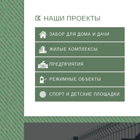
НАШИ ПРОЕКТЫ
ЗАБОР ДЛЯ ДОМА И ДАЧИ
ЖИЛЫЕ КОМПЛЕКСЫ
ПРЕДПРИЯТИЯ
РЕЖИМНЫЕ ОБЪЕКТЫ
СПОРТ И ДЕТСКИЕ ПЛОЩАДКИ