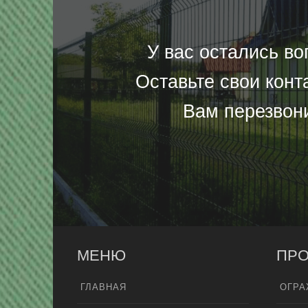
У вас остались в
Оставьте свои конт
Вам перезвон
МЕНЮ
ПРО
ГЛАВНАЯ
ОГРА