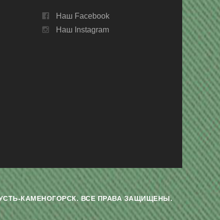
Наш Facebook
Наш Instagram
Г. УСТЬ-КАМЕНОГОРСК. ВСЕ ПРАВА ЗАЩИЩЕНЫ.