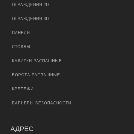
ОГРАЖДЕНИЯ 2D
ОГРАЖДЕНИЯ 3D
ПАНЕЛИ
СТОЛБЫ
КАЛИТКИ РАСПАШНЫЕ
ВОРОТА РАСПАШНЫЕ
КРЕПЕЖИ
БАРЬЕРЫ БЕЗОПАСНОСТИ
АДРЕС