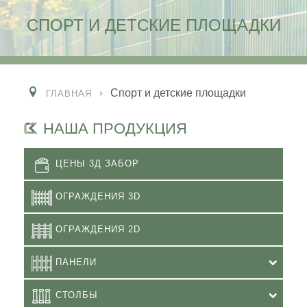
СПОРТ И ДЕТСКИЕ ПЛОЩАДКИ
Спорт и детские площадки
ГЛАВНАЯ
НАША ПРОДУКЦИЯ
ЦЕНЫ 3Д ЗАБОР
ОГРАЖДЕНИЯ 3D
ОГРАЖДЕНИЯ 2D
ПАНЕЛИ
СТОЛБЫ