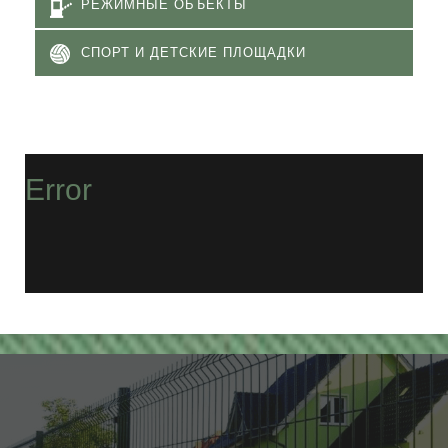
РЕЖИМНЫЕ ОБЪЕКТЫ
СПОРТ И ДЕТСКИЕ ПЛОЩАДКИ
Error