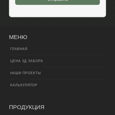
МЕНЮ
ГЛАВНАЯ
ЦЕНА 3Д ЗАБОРА
НАШИ ПРОЕКТЫ
КАЛЬКУЛЯТОР
ПРОДУКЦИЯ