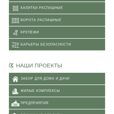
КАЛИТКИ РАСПАШНЫЕ
ВОРОТА РАСПАШНЫЕ
КРЕПЕЖИ
БАРЬЕРЫ БЕЗОПАСНОСТИ
НАШИ ПРОЕКТЫ
ЗАБОР ДЛЯ ДОМА И ДАЧИ
ЖИЛЫЕ КОМПЛЕКСЫ
ПРЕДПРИЯТИЯ