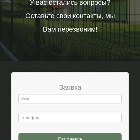
У вас остались вопросы?
Оставьте свои контакты, мы
Вам перезвоним!
Заявка
Отправить