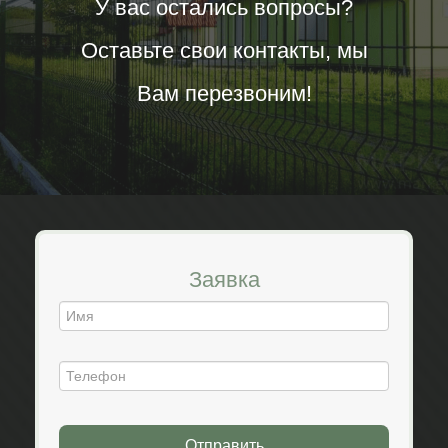
У вас остались вопросы?
Оставьте свои контакты, мы
Вам перезвоним!
Заявка
Отправить