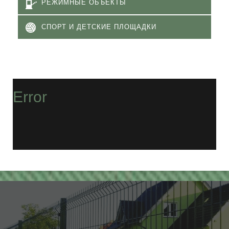
РЕЖИМНЫЕ ОБЪЕКТЫ
СПОРТ И ДЕТСКИЕ ПЛОЩАДКИ
Error