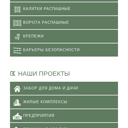
КАЛИТКИ РАСПАШНЫЕ
ВОРОТА РАСПАШНЫЕ
КРЕПЕЖИ
БАРЬЕРЫ БЕЗОПАСНОСТИ
НАШИ ПРОЕКТЫ
ЗАБОР ДЛЯ ДОМА И ДАЧИ
ЖИЛЫЕ КОМПЛЕКСЫ
ПРЕДПРИЯТИЯ