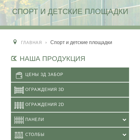
СПОРТ И ДЕТСКИЕ ПЛОЩАДКИ
Спорт и детские площадки
ГЛАВНАЯ
НАША ПРОДУКЦИЯ
ЦЕНЫ 3Д ЗАБОР
ОГРАЖДЕНИЯ 3D
ОГРАЖДЕНИЯ 2D
ПАНЕЛИ
СТОЛБЫ