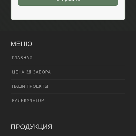
МЕНЮ
ГЛАВНАЯ
ЦЕНА 3Д ЗАБОРА
НАШИ ПРОЕКТЫ
КАЛЬКУЛЯТОР
ПРОДУКЦИЯ