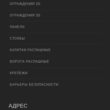
ОГРАЖДЕНИЯ 2D
ОГРАЖДЕНИЯ 3D
ПАНЕЛИ
СТОЛБЫ
КАЛИТКИ РАСПАШНЫЕ
ВОРОТА РАСПАШНЫЕ
КРЕПЕЖИ
БАРЬЕРЫ БЕЗОПАСНОСТИ
АДРЕС