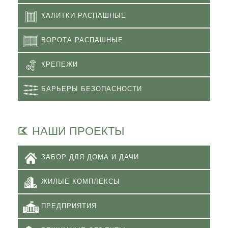
КАЛИТКИ РАСПАШНЫЕ
ВОРОТА РАСПАШНЫЕ
КРЕПЕЖИ
БАРЬЕРЫ БЕЗОПАСНОСТИ
НАШИ ПРОЕКТЫ
ЗАБОР ДЛЯ ДОМА И ДАЧИ
ЖИЛЫЕ КОМПЛЕКСЫ
ПРЕДПРИЯТИЯ