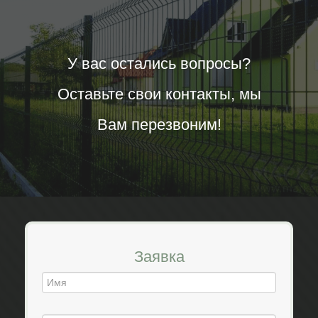
У вас остались вопросы?
Оставьте свои контакты, мы
Вам перезвоним!
Заявка