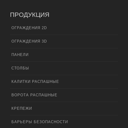
ПРОДУКЦИЯ
ОГРАЖДЕНИЯ 2D
ОГРАЖДЕНИЯ 3D
ПАНЕЛИ
СТОЛБЫ
КАЛИТКИ РАСПАШНЫЕ
ВОРОТА РАСПАШНЫЕ
КРЕПЕЖИ
БАРЬЕРЫ БЕЗОПАСНОСТИ