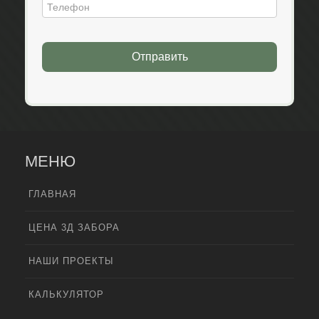
Отправить
МЕНЮ
ГЛАВНАЯ
ЦЕНА 3Д ЗАБОРА
НАШИ ПРОЕКТЫ
КАЛЬКУЛЯТОР