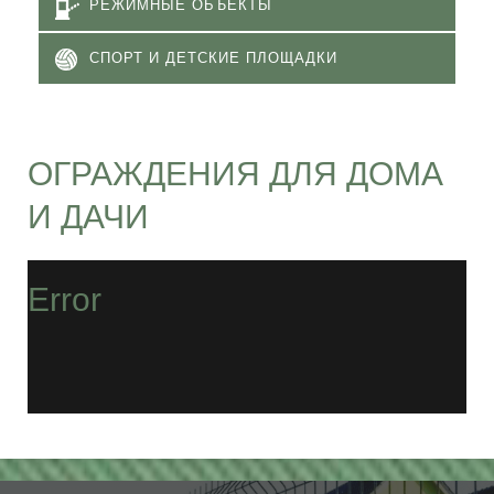
РЕЖИМНЫЕ ОБЪЕКТЫ
СПОРТ И ДЕТСКИЕ ПЛОЩАДКИ
ОГРАЖДЕНИЯ ДЛЯ ДОМА
И ДАЧИ
Error