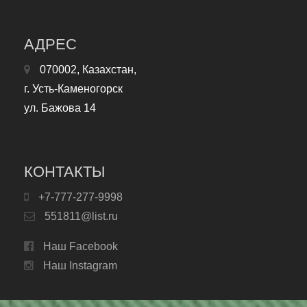
АДРЕС
070002, Казахстан,
г. Усть-Каменогорск
ул. Бажова 14
КОНТАКТЫ
+7-777-277-9998
551811@list.ru
Наш Facebook
Наш Instagram