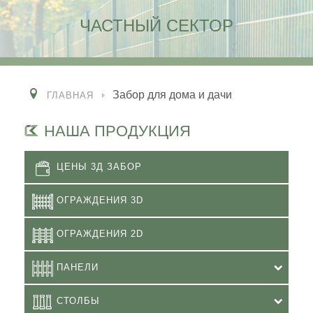
ЧАСТНЫЙ СЕКТОР
Забор для дома и дачи
ГЛАВНАЯ
НАША ПРОДУКЦИЯ
ЦЕНЫ 3Д ЗАБОР
ОГРАЖДЕНИЯ 3D
ОГРАЖДЕНИЯ 2D
ПАНЕЛИ
СТОЛБЫ