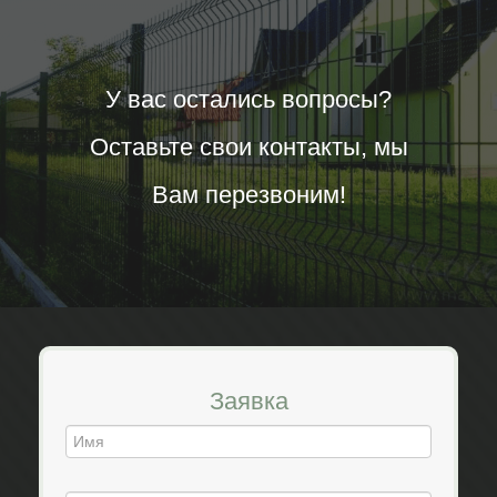
У вас остались вопросы?
Оставьте свои контакты, мы
Вам перезвоним!
Заявка