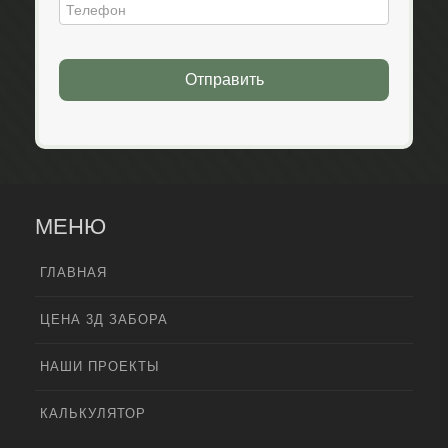
Отправить
МЕНЮ
ГЛАВНАЯ
ЦЕНА 3Д ЗАБОРА
НАШИ ПРОЕКТЫ
КАЛЬКУЛЯТОР