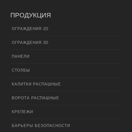
ПРОДУКЦИЯ
ОГРАЖДЕНИЯ 2D
ОГРАЖДЕНИЯ 3D
ПАНЕЛИ
СТОЛБЫ
КАЛИТКИ РАСПАШНЫЕ
ВОРОТА РАСПАШНЫЕ
КРЕПЕЖИ
БАРЬЕРЫ БЕЗОПАСНОСТИ