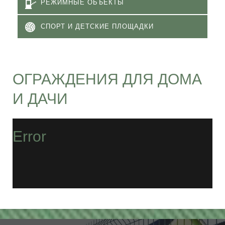
РЕЖИМНЫЕ ОБЪЕКТЫ
СПОРТ И ДЕТСКИЕ ПЛОЩАДКИ
ОГРАЖДЕНИЯ ДЛЯ ДОМА
И ДАЧИ
Error