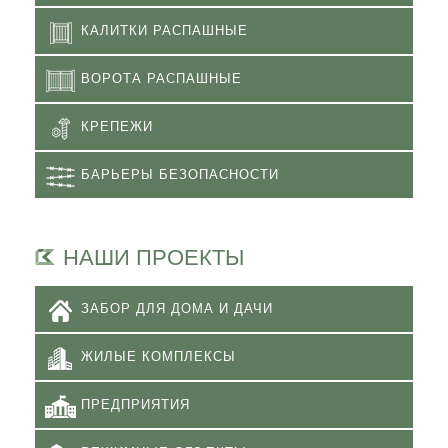
КАЛИТКИ РАСПАШНЫЕ
ВОРОТА РАСПАШНЫЕ
КРЕПЕЖИ
БАРЬЕРЫ БЕЗОПАСНОСТИ
НАШИ ПРОЕКТЫ
ЗАБОР ДЛЯ ДОМА И ДАЧИ
ЖИЛЫЕ КОМПЛЕКСЫ
ПРЕДПРИЯТИЯ