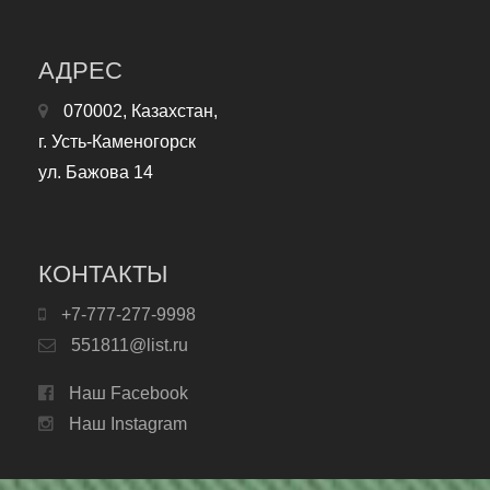
АДРЕС
070002, Казахстан,
г. Усть-Каменогорск
ул. Бажова 14
КОНТАКТЫ
+7-777-277-9998
551811@list.ru
Наш Facebook
Наш Instagram