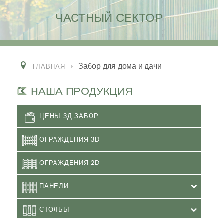
ЧАСТНЫЙ СЕКТОР
Забор для дома и дачи
ГЛАВНАЯ
НАША ПРОДУКЦИЯ
ЦЕНЫ 3Д ЗАБОР
ОГРАЖДЕНИЯ 3D
ОГРАЖДЕНИЯ 2D
ПАНЕЛИ
СТОЛБЫ