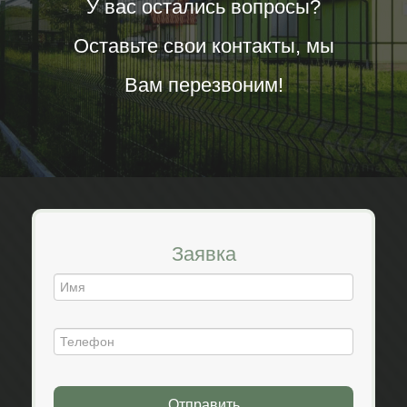
У вас остались вопросы?
Оставьте свои контакты, мы
Вам перезвоним!
Заявка
Отправить