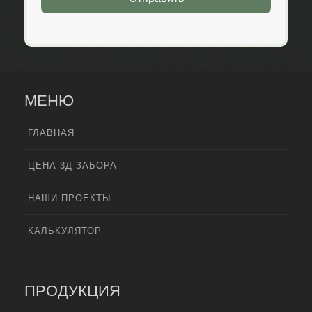
МЕНЮ
ГЛАВНАЯ
ЦЕНА 3Д ЗАБОРА
НАШИ ПРОЕКТЫ
КАЛЬКУЛЯТОР
ПРОДУКЦИЯ