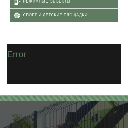
РЕЖИМНЫЕ ОБЪЕКТЫ
СПОРТ И ДЕТСКИЕ ПЛОЩАДКИ
Error