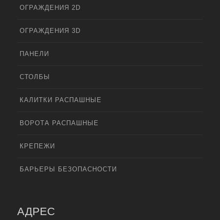
ОГРАЖДЕНИЯ 2D
ОГРАЖДЕНИЯ 3D
ПАНЕЛИ
СТОЛБЫ
КАЛИТКИ РАСПАШНЫЕ
ВОРОТА РАСПАШНЫЕ
КРЕПЕЖИ
БАРЬЕРЫ БЕЗОПАСНОСТИ
АДРЕС