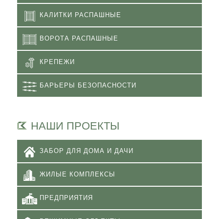
КАЛИТКИ РАСПАШНЫЕ
ВОРОТА РАСПАШНЫЕ
КРЕПЕЖИ
БАРЬЕРЫ БЕЗОПАСНОСТИ
НАШИ ПРОЕКТЫ
ЗАБОР ДЛЯ ДОМА И ДАЧИ
ЖИЛЫЕ КОМПЛЕКСЫ
ПРЕДПРИЯТИЯ