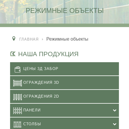
РЕЖИМНЫЕ ОБЪЕКТЫ
Режимные объекты
ГЛАВНАЯ
НАША ПРОДУКЦИЯ
ЦЕНЫ 3Д ЗАБОР
ОГРАЖДЕНИЯ 3D
ОГРАЖДЕНИЯ 2D
ПАНЕЛИ
СТОЛБЫ