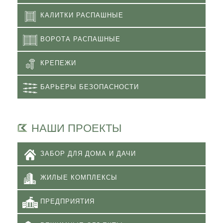
КАЛИТКИ РАСПАШНЫЕ
ВОРОТА РАСПАШНЫЕ
КРЕПЕЖИ
БАРЬЕРЫ БЕЗОПАСНОСТИ
НАШИ ПРОЕКТЫ
ЗАБОР ДЛЯ ДОМА И ДАЧИ
ЖИЛЫЕ КОМПЛЕКСЫ
ПРЕДПРИЯТИЯ