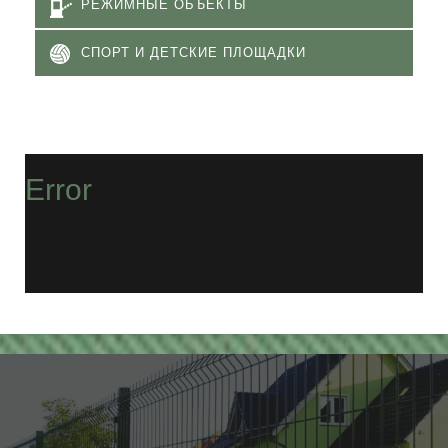
РЕЖИМНЫЕ ОБЪЕКТЫ
СПОРТ И ДЕТСКИЕ ПЛОЩАДКИ
Error