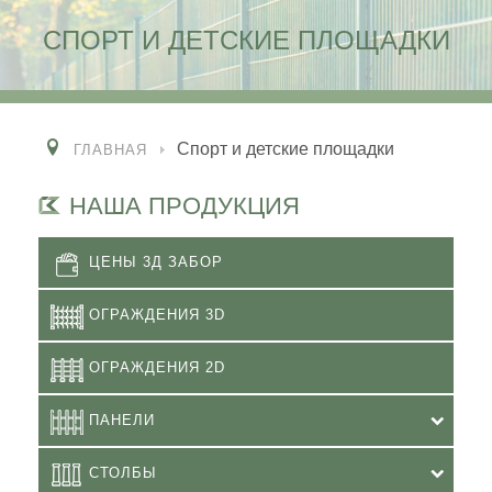
СПОРТ И ДЕТСКИЕ ПЛОЩАДКИ
Спорт и детские площадки
ГЛАВНАЯ
НАША ПРОДУКЦИЯ
ЦЕНЫ 3Д ЗАБОР
ОГРАЖДЕНИЯ 3D
ОГРАЖДЕНИЯ 2D
ПАНЕЛИ
СТОЛБЫ