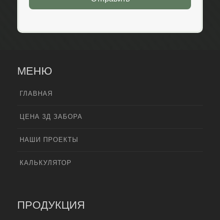
МЕНЮ
ГЛАВНАЯ
ЦЕНА 3Д ЗАБОРА
НАШИ ПРОЕКТЫ
КАЛЬКУЛЯТОР
ПРОДУКЦИЯ