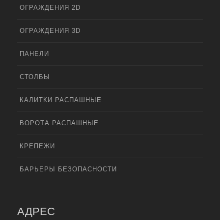
ОГРАЖДЕНИЯ 2D
ОГРАЖДЕНИЯ 3D
ПАНЕЛИ
СТОЛБЫ
КАЛИТКИ РАСПАШНЫЕ
ВОРОТА РАСПАШНЫЕ
КРЕПЕЖИ
БАРЬЕРЫ БЕЗОПАСНОСТИ
АДРЕС