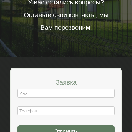
У вас остались вопросы?
Оставьте свои контакты, мы
Вам перезвоним!
Заявка
Отправить